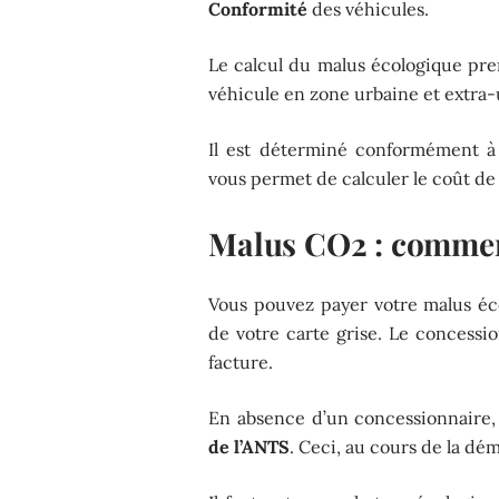
Conformité
des véhicules.
Le calcul du malus écologique pre
véhicule en zone urbaine et extra-
Il est déterminé conformément à
vous permet de calculer le coût de 
Malus CO2 : commen
Vous pouvez payer votre malus éco
de votre carte grise. Le concessi
facture.
En absence d’un concessionnaire, i
de l’ANTS
. Ceci, au cours de la dé