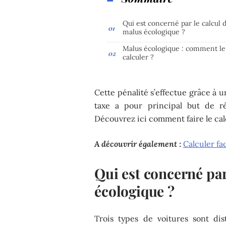
Qui est concerné par le calcul 
malus écologique ?
Malus écologique : comment le
calculer ?
Cette pénalité s’effectue grâce à u
taxe a pour principal but de ré
Découvrez ici comment faire le cal
A découvrir également :
Calculer fa
Qui est concerné par
écologique ?
Trois types de voitures sont dist