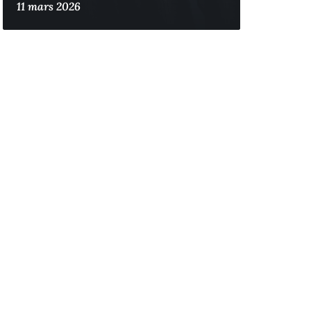
11 mars 2026