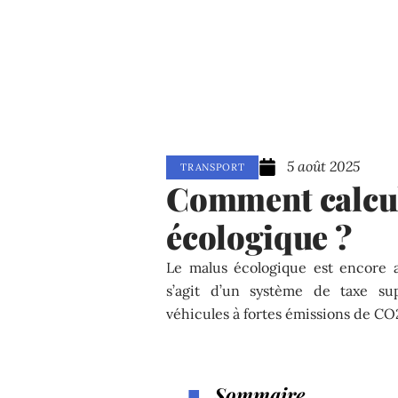
5 août 2025
TRANSPORT
Comment calcul
écologique ?
Le malus écologique est encore 
s’agit d’un système de taxe su
véhicules à fortes émissions de CO
Sommaire