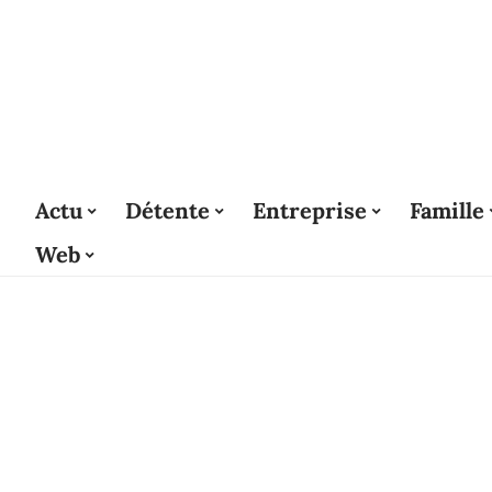
Actu
Détente
Entreprise
Famille
Web