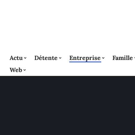
Actu
Détente
Entreprise
Famille
Web