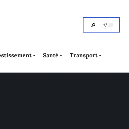
estissement
Santé
Transport