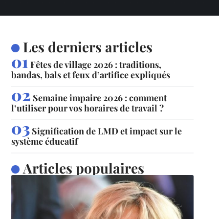
Les derniers articles
Fêtes de village 2026 : traditions,
bandas, bals et feux d’artifice expliqués
Semaine impaire 2026 : comment
l’utiliser pour vos horaires de travail ?
Signification de LMD et impact sur le
système éducatif
Articles populaires