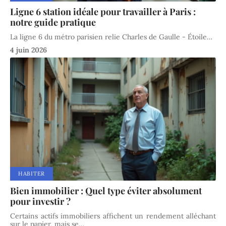
Ligne 6 station idéale pour travailler à Paris :
notre guide pratique
La ligne 6 du métro parisien relie Charles de Gaulle - Étoile
…
4 juin 2026
HABITER
Bien immobilier : Quel type éviter absolument
pour investir ?
Certains actifs immobiliers affichent un rendement alléchant
sur le papier, mais se
…