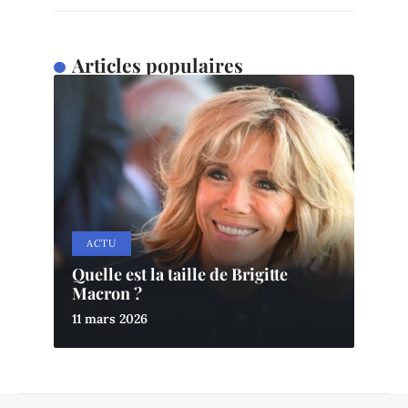
Articles populaires
ACTU
Quelle est la taille de Brigitte
Macron ?
11 mars 2026