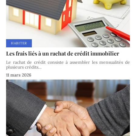
HABITER
Les frais liés à un rachat de crédit immobilier
Le rachat de crédit consiste à assembler les mensualités de
plusieurs crédits
…
11 mars 2026