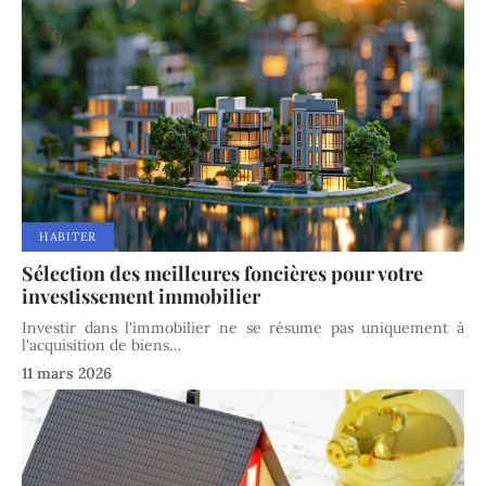
HABITER
Sélection des meilleures foncières pour votre
investissement immobilier
Investir dans l'immobilier ne se résume pas uniquement à
l'acquisition de biens
…
11 mars 2026