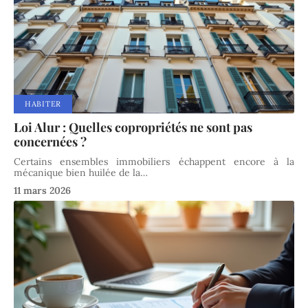
HABITER
Loi Alur : Quelles copropriétés ne sont pas
concernées ?
Certains ensembles immobiliers échappent encore à la
mécanique bien huilée de la
…
11 mars 2026