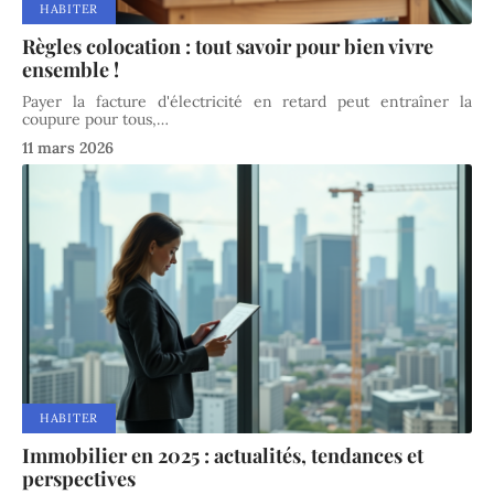
HABITER
Règles colocation : tout savoir pour bien vivre
ensemble !
Payer la facture d'électricité en retard peut entraîner la
coupure pour tous,
…
11 mars 2026
HABITER
Immobilier en 2025 : actualités, tendances et
perspectives