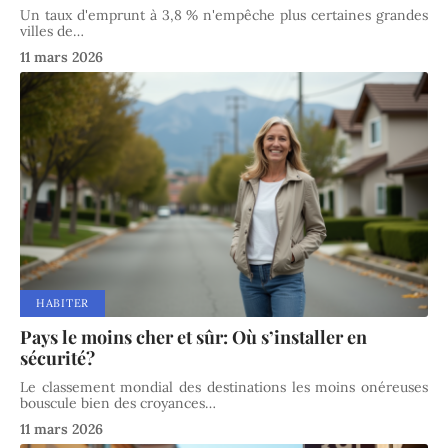
Un taux d'emprunt à 3,8 % n'empêche plus certaines grandes
villes de
…
11 mars 2026
HABITER
Pays le moins cher et sûr: Où s’installer en
sécurité?
Le classement mondial des destinations les moins onéreuses
bouscule bien des croyances
…
11 mars 2026