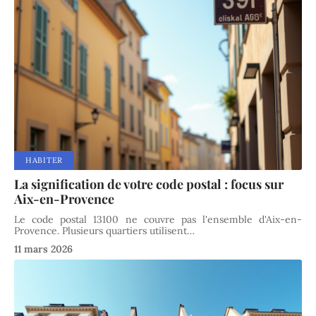
HABITER
La signification de votre code postal : focus sur
Aix-en-Provence
Le code postal 13100 ne couvre pas l'ensemble d'Aix-en-
Provence. Plusieurs quartiers utilisent
…
11 mars 2026