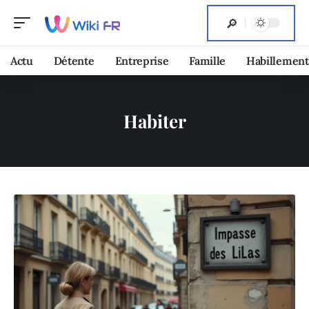
Actu
Détente
Entreprise
Famille
Habillement
Habiter