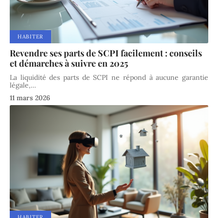
HABITER
Revendre ses parts de SCPI facilement : conseils
et démarches à suivre en 2025
La liquidité des parts de SCPI ne répond à aucune garantie
légale,
…
11 mars 2026
HABITER