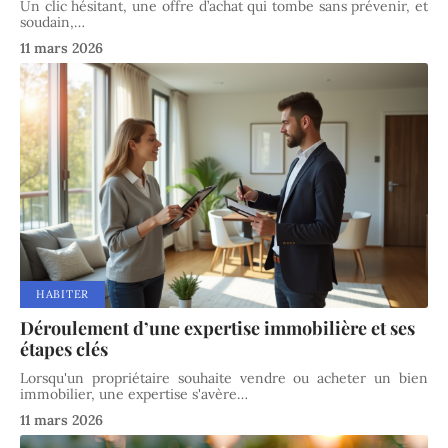
Un clic hésitant, une offre d’achat qui tombe sans prévenir, et
soudain,
…
11 mars 2026
HABITER
Déroulement d’une expertise immobilière et ses
étapes clés
Lorsqu'un propriétaire souhaite vendre ou acheter un bien
immobilier, une expertise s'avère
…
11 mars 2026