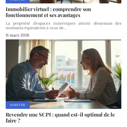
Immobilier virtuel : comprendre son
fonctionnement et ses avantages
La propriété d’espaces numériques atteint désormais des
montants équivalents à ceux de
…
11 mars 2026
HABITER
Revendre une SCPI : quand est-il optimal de le
faire ?