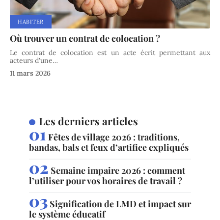
HABITER
Où trouver un contrat de colocation ?
Le contrat de colocation est un acte écrit permettant aux
acteurs d'une
…
11 mars 2026
Les derniers articles
Fêtes de village 2026 : traditions,
bandas, bals et feux d’artifice expliqués
Semaine impaire 2026 : comment
l’utiliser pour vos horaires de travail ?
Signification de LMD et impact sur
le système éducatif