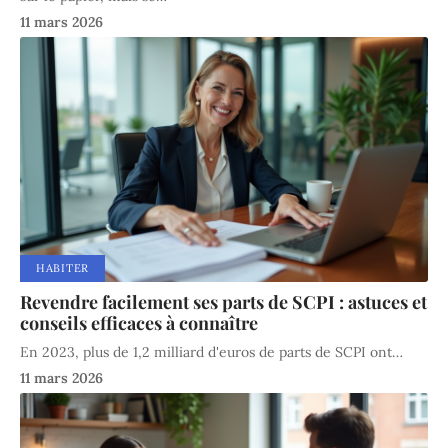
11 mars 2026
HABITER
Revendre facilement ses parts de SCPI : astuces et
conseils efficaces à connaître
En 2023, plus de 1,2 milliard d'euros de parts de SCPI ont
…
11 mars 2026