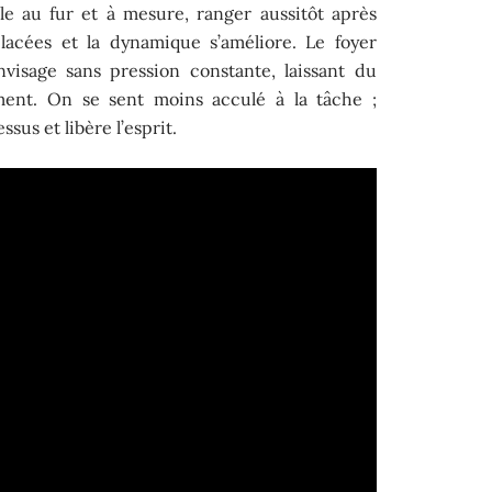
lle au fur et à mesure, ranger aussitôt après
lacées et la dynamique s’améliore. Le foyer
visage sans pression constante, laissant du
ent. On se sent moins acculé à la tâche ;
ssus et libère l’esprit.