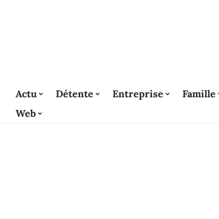
Actu
Détente
Entreprise
Famille
Web