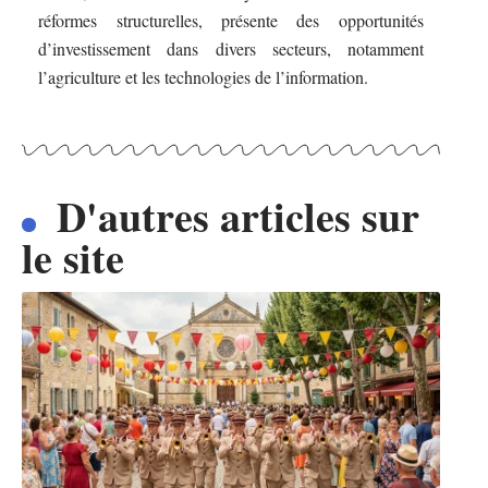
réformes structurelles, présente des opportunités
d’investissement dans divers secteurs, notamment
l’agriculture et les technologies de l’information.
D'autres articles sur
le site