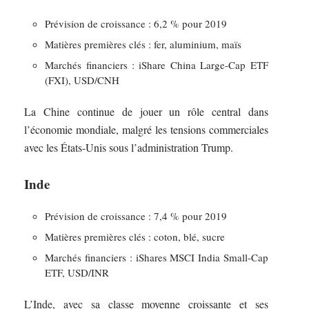
Prévision de croissance : 6,2 % pour 2019
Matières premières clés : fer, aluminium, maïs
Marchés financiers : iShare China Large-Cap ETF
(FXI), USD/CNH
La Chine continue de jouer un rôle central dans
l’économie mondiale, malgré les tensions commerciales
avec les États-Unis sous l’administration Trump.
Inde
Prévision de croissance : 7,4 % pour 2019
Matières premières clés : coton, blé, sucre
Marchés financiers : iShares MSCI India Small-Cap
ETF, USD/INR
L’Inde, avec sa classe moyenne croissante et ses