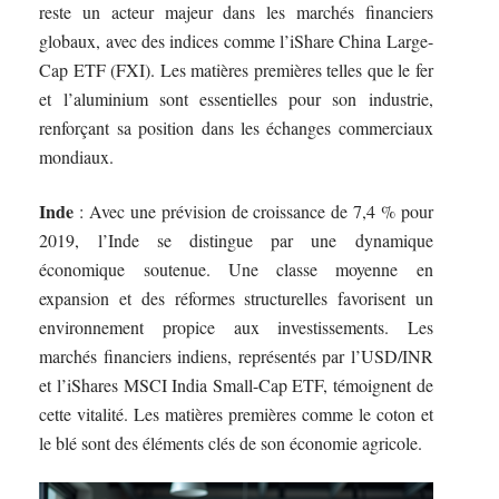
reste un acteur majeur dans les marchés financiers
globaux, avec des indices comme l’iShare China Large-
Cap ETF (FXI). Les matières premières telles que le fer
et l’aluminium sont essentielles pour son industrie,
renforçant sa position dans les échanges commerciaux
mondiaux.
Inde
: Avec une prévision de croissance de 7,4 % pour
2019, l’Inde se distingue par une dynamique
économique soutenue. Une classe moyenne en
expansion et des réformes structurelles favorisent un
environnement propice aux investissements. Les
marchés financiers indiens, représentés par l’USD/INR
et l’iShares MSCI India Small-Cap ETF, témoignent de
cette vitalité. Les matières premières comme le coton et
le blé sont des éléments clés de son économie agricole.