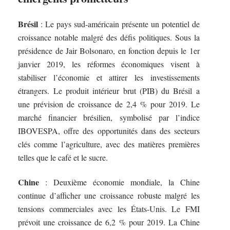
Brésil
: Le pays sud-américain présente un potentiel de
croissance notable malgré des défis politiques. Sous la
présidence de Jair Bolsonaro, en fonction depuis le 1er
janvier 2019, les réformes économiques visent à
stabiliser l’économie et attirer les investissements
étrangers. Le produit intérieur brut (PIB) du Brésil a
une prévision de croissance de 2,4 % pour 2019. Le
marché financier brésilien, symbolisé par l’indice
IBOVESPA, offre des opportunités dans des secteurs
clés comme l’agriculture, avec des matières premières
telles que le café et le sucre.
Chine
: Deuxième économie mondiale, la Chine
continue d’afficher une croissance robuste malgré les
tensions commerciales avec les États-Unis. Le FMI
prévoit une croissance de 6,2 % pour 2019. La Chine