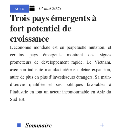
13 mai 2025
ACTU
Trois pays émergents à
fort potentiel de
croissance
L’économie mondiale est en perpétuelle mutation, et
certains pays émergents montrent des signes
prometteurs de développement rapide. Le Vietnam,
avec son industrie manufacturière en pleine expansion,
attire de plus en plus d’investisseurs étrangers. Sa main-
d’œuvre qualifiée et ses politiques favorables à
l’industrie en font un acteur incontournable en Asie du
Sud-Est.
Sommaire