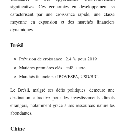
significatives. Ces économies en développement se
caractérisent par une croissance rapide, une classe
moyenne en expansion et des marchés financiers
dynamiques.
Brésil
Prévision de croissance : 2,4 % pour 2019
Matières premières clés : café, sucre
Marchés financiers : IBOVESPA, USD/BRL
Le Brésil, malgré ses défis politiques, demeure une
destination attractive pour les investissements directs
étrangers, notamment grâce à ses ressources naturelles
abondantes.
Chine