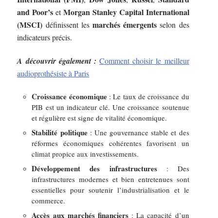
and Poor’s
Morgan Stanley Capital International
et
(MSCI)
marchés émergents
définissent les
selon des
indicateurs précis.
A découvrir également :
Comment choisir le meilleur
audioprothésiste à Paris
Croissance économique
: Le taux de croissance du
PIB est un indicateur clé. Une croissance soutenue
et régulière est signe de vitalité économique.
Stabilité politique
: Une gouvernance stable et des
réformes économiques cohérentes favorisent un
climat propice aux investissements.
Développement des infrastructures
: Des
infrastructures modernes et bien entretenues sont
essentielles pour soutenir l’industrialisation et le
commerce.
Accès aux marchés financiers
: La capacité d’un