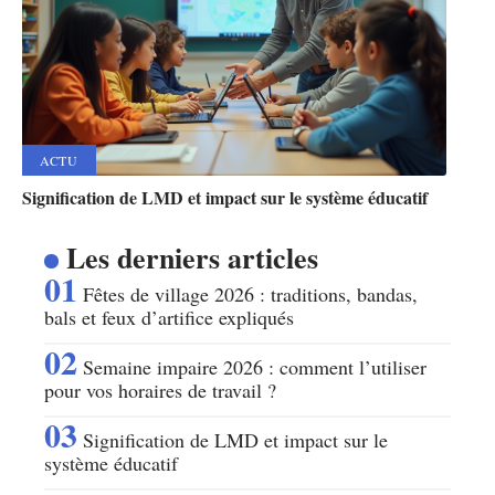
ACTU
Signification de LMD et impact sur le système éducatif
Les derniers articles
Fêtes de village 2026 : traditions, bandas,
bals et feux d’artifice expliqués
Semaine impaire 2026 : comment l’utiliser
pour vos horaires de travail ?
Signification de LMD et impact sur le
système éducatif