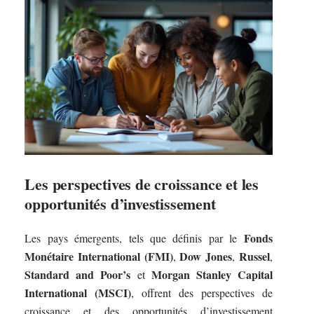
Les perspectives de croissance et les
opportunités d’investissement
Fonds
Les pays émergents, tels que définis par le
Monétaire International (FMI)
Dow Jones
Russel
,
,
,
Standard and Poor’s
Morgan Stanley Capital
et
International (MSCI)
, offrent des perspectives de
croissance et des opportunités d’investissement