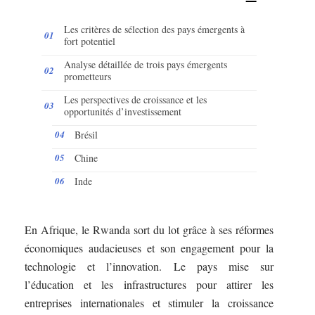
Les critères de sélection des pays émergents à
fort potentiel
Analyse détaillée de trois pays émergents
prometteurs
Les perspectives de croissance et les
opportunités d’investissement
Brésil
Chine
Inde
En Afrique, le Rwanda sort du lot grâce à ses réformes
économiques audacieuses et son engagement pour la
technologie et l’innovation. Le pays mise sur
l’éducation et les infrastructures pour attirer les
entreprises internationales et stimuler la croissance