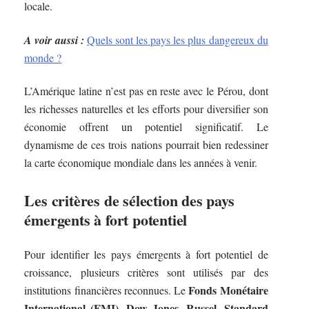
locale.
A voir aussi :
Quels sont les pays les plus dangereux du
monde ?
L’Amérique latine n’est pas en reste avec le Pérou, dont
les richesses naturelles et les efforts pour diversifier son
économie offrent un potentiel significatif. Le
dynamisme de ces trois nations pourrait bien redessiner
la carte économique mondiale dans les années à venir.
Les critères de sélection des pays
émergents à fort potentiel
Pour identifier les pays émergents à fort potentiel de
croissance, plusieurs critères sont utilisés par des
Fonds Monétaire
institutions financières reconnues. Le
International (FMI)
Dow Jones
Russel
Standard
,
,
,