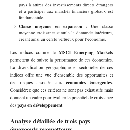
pays à attirer des investissements directs étrangers
et à participer aux marchés financiers globaux est
fondamentale.
Classe moyenne en expansion
: Une classe
moyenne croissante stimule la demande intérieure,
créant ainsi un cercle vertueux pour l’économie.
MSCI Emerging Markets
Les indices comme le
permettent de suivre la performance de ces économies.
La diversification géographique et sectorielle de ces
indices offre une vue d’ensemble des opportunités et
économies émergentes
des risques associés aux
.
Considérez que ces critères ne sont pas exhaustifs mais
donnent un cadre pour évaluer le potentiel de croissance
pays en développement
des
.
Analyse détaillée de trois pays
émergents prometteurs