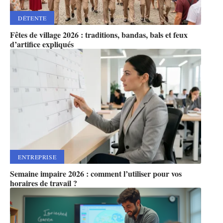
DÉTENTE
Fêtes de village 2026 : traditions, bandas, bals et feux
d’artifice expliqués
ENTREPRISE
Semaine impaire 2026 : comment l’utiliser pour vos
horaires de travail ?