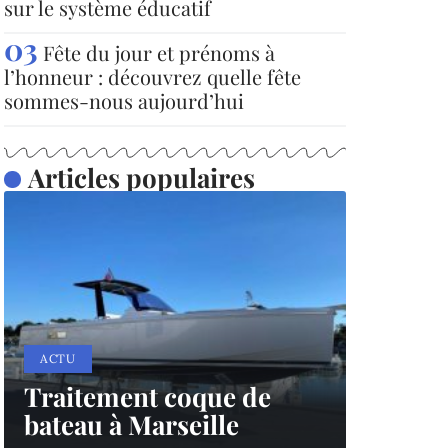
sur le système éducatif
Fête du jour et prénoms à
l’honneur : découvrez quelle fête
sommes-nous aujourd’hui
Articles populaires
ACTU
Traitement coque de
bateau à Marseille