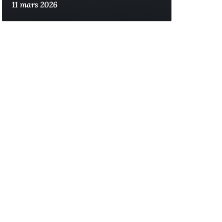
11 mars 2026