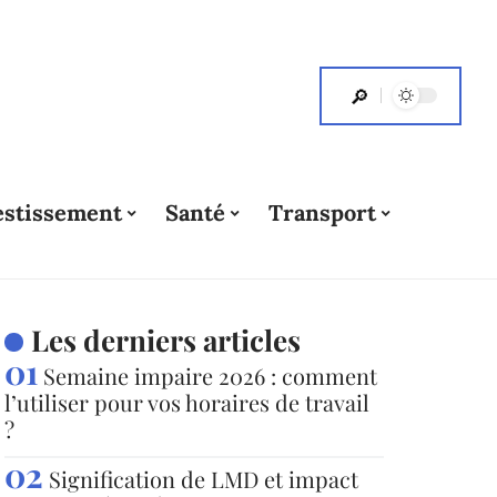
estissement
Santé
Transport
Les derniers articles
Semaine impaire 2026 : comment
l’utiliser pour vos horaires de travail
?
Signification de LMD et impact