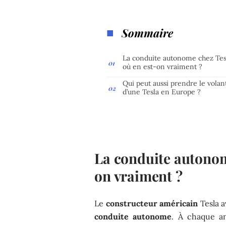
Sommaire
La conduite autonome chez Tesl
où en est-on vraiment ?
Qui peut aussi prendre le volan
d’une Tesla en Europe ?
La conduite autonome
on vraiment ?
Le
constructeur américain
Tesla a
conduite autonome
. À chaque a