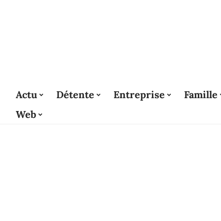
Actu
Détente
Entreprise
Famille
Web