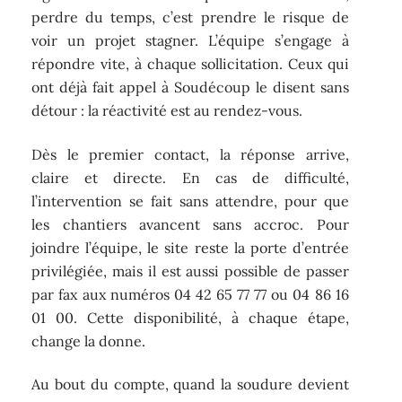
perdre du temps, c’est prendre le risque de
voir un projet stagner. L’équipe s’engage à
répondre vite, à chaque sollicitation. Ceux qui
ont déjà fait appel à Soudécoup le disent sans
détour : la réactivité est au rendez-vous.
Dès le premier contact, la réponse arrive,
claire et directe. En cas de difficulté,
l’intervention se fait sans attendre, pour que
les chantiers avancent sans accroc. Pour
joindre l’équipe, le site reste la porte d’entrée
privilégiée, mais il est aussi possible de passer
par fax aux numéros 04 42 65 77 77 ou 04 86 16
01 00. Cette disponibilité, à chaque étape,
change la donne.
Au bout du compte, quand la soudure devient