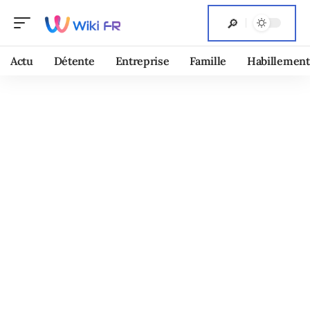
Actu
Détente
Entreprise
Famille
Habillement