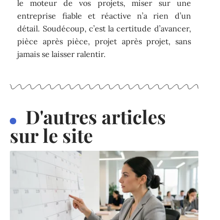
le moteur de vos projets, miser sur une
entreprise fiable et réactive n’a rien d’un
détail. Soudécoup, c’est la certitude d’avancer,
pièce après pièce, projet après projet, sans
jamais se laisser ralentir.
D'autres articles
sur le site