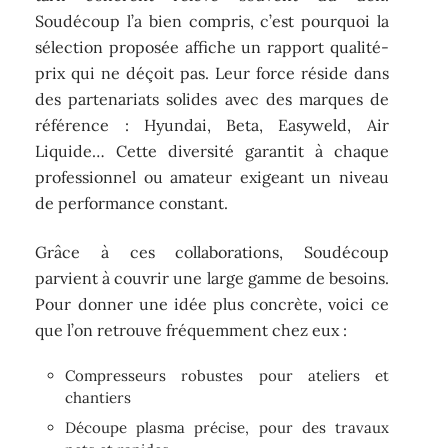
Soudécoup l’a bien compris, c’est pourquoi la
sélection proposée affiche un rapport qualité-
prix qui ne déçoit pas. Leur force réside dans
des partenariats solides avec des marques de
référence : Hyundai, Beta, Easyweld, Air
Liquide… Cette diversité garantit à chaque
professionnel ou amateur exigeant un niveau
de performance constant.
Grâce à ces collaborations, Soudécoup
parvient à couvrir une large gamme de besoins.
Pour donner une idée plus concrète, voici ce
que l’on retrouve fréquemment chez eux :
Compresseurs robustes pour ateliers et
chantiers
Découpe plasma précise, pour des travaux