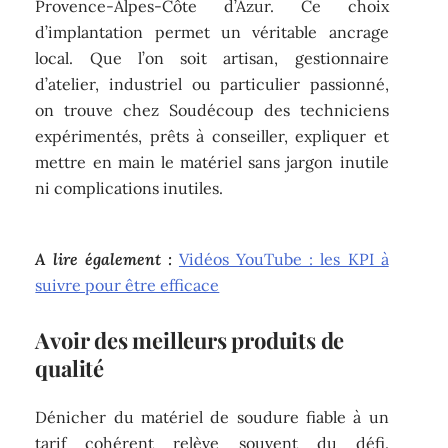
Provence-Alpes-Côte d’Azur. Ce choix
d’implantation permet un véritable ancrage
local. Que l’on soit artisan, gestionnaire
d’atelier, industriel ou particulier passionné,
on trouve chez Soudécoup des techniciens
expérimentés, prêts à conseiller, expliquer et
mettre en main le matériel sans jargon inutile
ni complications inutiles.
A lire également :
Vidéos YouTube : les KPI à
suivre pour être efficace
Avoir des meilleurs produits de
qualité
Dénicher du matériel de soudure fiable à un
tarif cohérent relève souvent du défi.