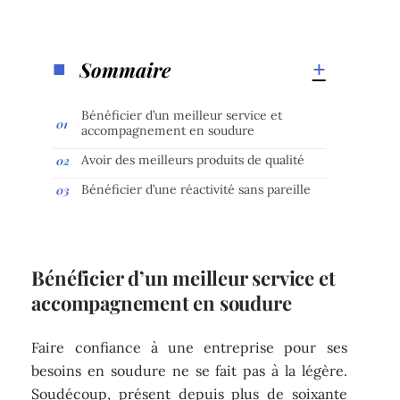
Sommaire
Bénéficier d’un meilleur service et
accompagnement en soudure
Avoir des meilleurs produits de qualité
Bénéficier d’une réactivité sans pareille
Bénéficier d’un meilleur service et
accompagnement en soudure
Faire confiance à une entreprise pour ses
besoins en soudure ne se fait pas à la légère.
Soudécoup, présent depuis plus de soixante