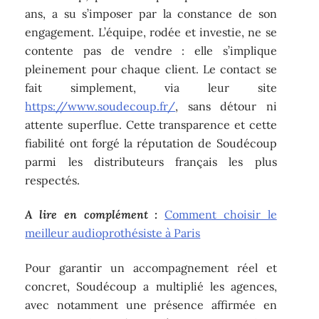
ans, a su s’imposer par la constance de son
engagement. L’équipe, rodée et investie, ne se
contente pas de vendre : elle s’implique
pleinement pour chaque client. Le contact se
fait simplement, via leur site
https://www.soudecoup.fr/
, sans détour ni
attente superflue. Cette transparence et cette
fiabilité ont forgé la réputation de Soudécoup
parmi les distributeurs français les plus
respectés.
A lire en complément :
Comment choisir le
meilleur audioprothésiste à Paris
Pour garantir un accompagnement réel et
concret, Soudécoup a multiplié les agences,
avec notamment une présence affirmée en