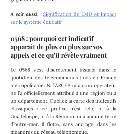
A voir aussi :
Signification de LMD et impact
sur le système éducatif
0568 : pourquoi cet indicatif
apparaît de plus en plus sur vos
appels et ce qu’il révèle vraiment
Le 0568 s’est discrètement installé dans le
quotidien des télécommunications en France
métropolitaine. Ni l’ARCEP ni aucun opérateur
ne l’a officiellement attribué à une région ou à
un département. Oubliez la carte des indicatifs
classiques : ce préfixe n’est relié ni à la
Guadeloupe, ni à la Réunion, ni à aucune terre
d’outre-mer. Il flotte, sans ancrage, dans les
méandres du réseau téléphonique.