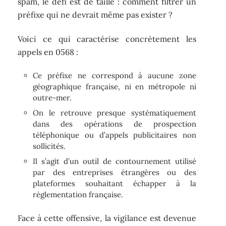
spam, le défi est de taille : comment filtrer un
préfixe qui ne devrait même pas exister ?
Voici ce qui caractérise concrètement les
appels en 0568 :
Ce préfixe ne correspond à aucune zone
géographique française, ni en métropole ni
outre-mer.
On le retrouve presque systématiquement
dans des opérations de prospection
téléphonique ou d’appels publicitaires non
sollicités.
Il s’agit d’un outil de contournement utilisé
par des entreprises étrangères ou des
plateformes souhaitant échapper à la
réglementation française.
Face à cette offensive, la vigilance est devenue