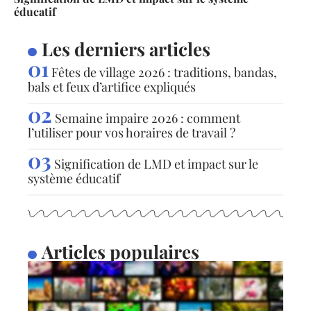
éducatif
Les derniers articles
Fêtes de village 2026 : traditions, bandas,
bals et feux d’artifice expliqués
Semaine impaire 2026 : comment
l’utiliser pour vos horaires de travail ?
Signification de LMD et impact sur le
système éducatif
Articles populaires