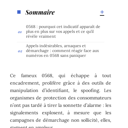
Sommaire
0568 : pourquoi cet indicatif apparaît de
plus en plus sur vos appels et ce qu’il
révèle vraiment
Appels indésirables, arnaques et
démarchage : comment réagir face aux
numéros en 0568 sans paniquer
Ce fameux 0568, qui échappe à tout
encadrement, prolifère grâce à des outils de
manipulation d’identifiant, le spoofing. Les
organismes de protection des consommateurs
n’ont pas tardé à tirer la sonnette d’alarme : les
signalements explosent, à mesure que les
campagnes de démarchage non sollicité, elles,
gagnent en ampleur.