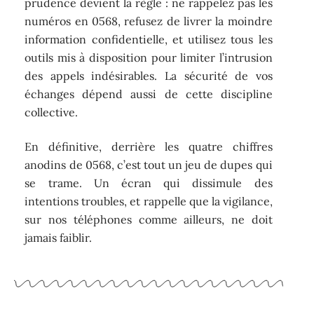
prudence devient la règle : ne rappelez pas les
numéros en 0568, refusez de livrer la moindre
information confidentielle, et utilisez tous les
outils mis à disposition pour limiter l’intrusion
des appels indésirables. La sécurité de vos
échanges dépend aussi de cette discipline
collective.
En définitive, derrière les quatre chiffres
anodins de 0568, c’est tout un jeu de dupes qui
se trame. Un écran qui dissimule des
intentions troubles, et rappelle que la vigilance,
sur nos téléphones comme ailleurs, ne doit
jamais faiblir.