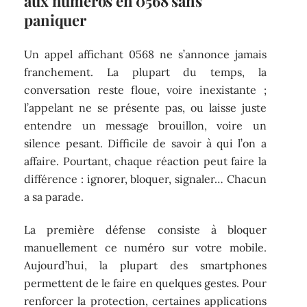
aux numéros en 0568 sans
paniquer
Un appel affichant 0568 ne s’annonce jamais
franchement. La plupart du temps, la
conversation reste floue, voire inexistante ;
l’appelant ne se présente pas, ou laisse juste
entendre un message brouillon, voire un
silence pesant. Difficile de savoir à qui l’on a
affaire. Pourtant, chaque réaction peut faire la
différence : ignorer, bloquer, signaler… Chacun
a sa parade.
La première défense consiste à bloquer
manuellement ce numéro sur votre mobile.
Aujourd’hui, la plupart des smartphones
permettent de le faire en quelques gestes. Pour
renforcer la protection, certaines applications