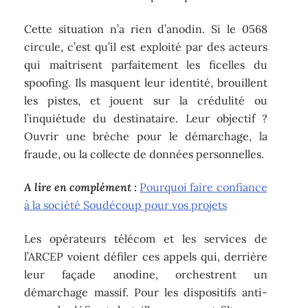
Cette situation n’a rien d’anodin. Si le 0568
circule, c’est qu’il est exploité par des acteurs
qui maîtrisent parfaitement les ficelles du
spoofing. Ils masquent leur identité, brouillent
les pistes, et jouent sur la crédulité ou
l’inquiétude du destinataire. Leur objectif ?
Ouvrir une brèche pour le démarchage, la
fraude, ou la collecte de données personnelles.
A lire en complément :
Pourquoi faire confiance
à la société Soudécoup pour vos projets
Les opérateurs télécom et les services de
l’ARCEP voient défiler ces appels qui, derrière
leur façade anodine, orchestrent un
démarchage massif. Pour les dispositifs anti-