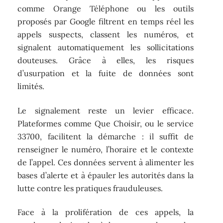
comme Orange Téléphone ou les outils
proposés par Google filtrent en temps réel les
appels suspects, classent les numéros, et
signalent automatiquement les sollicitations
douteuses. Grâce à elles, les risques
d’usurpation et la fuite de données sont
limités.
Le signalement reste un levier efficace.
Plateformes comme Que Choisir, ou le service
33700, facilitent la démarche : il suffit de
renseigner le numéro, l’horaire et le contexte
de l’appel. Ces données servent à alimenter les
bases d’alerte et à épauler les autorités dans la
lutte contre les pratiques frauduleuses.
Face à la prolifération de ces appels, la