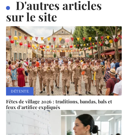
D'autres articles
sur le site
DÉTENTE
Fêtes de village 2026 : traditions, bandas, bals et
feux d’artifice expliqués