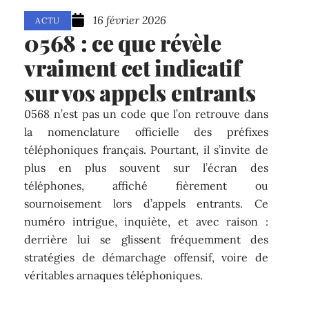
16 février 2026
ACTU
0568 : ce que révèle
vraiment cet indicatif
sur vos appels entrants
0568 n’est pas un code que l’on retrouve dans
la nomenclature officielle des préfixes
téléphoniques français. Pourtant, il s’invite de
plus en plus souvent sur l’écran des
téléphones, affiché fièrement ou
sournoisement lors d’appels entrants. Ce
numéro intrigue, inquiète, et avec raison :
derrière lui se glissent fréquemment des
stratégies de démarchage offensif, voire de
véritables arnaques téléphoniques.