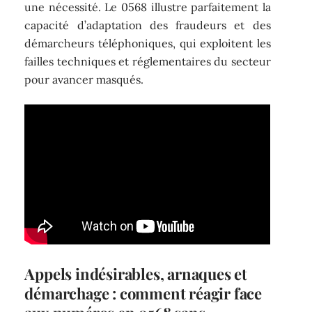
une nécessité. Le 0568 illustre parfaitement la
capacité d’adaptation des fraudeurs et des
démarcheurs téléphoniques, qui exploitent les
failles techniques et réglementaires du secteur
pour avancer masqués.
Appels indésirables, arnaques et
démarchage : comment réagir face