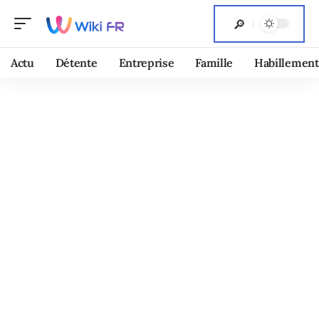
Actu
Détente
Entreprise
Famille
Habillement