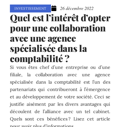
26 décembre 2022
INVESTISSEMENT
Quel est l’intérêt d’opter
pour une collaboration
avec une agence
spécialisée dans la
comptabilité ?
Si vous êtes chef d’une entreprise ou d’une
filiale, la collaboration avec une agence
spécialisée dans la comptabilité est l’un des
partenariats qui contribueront à l’émergence
et au développement de votre société. Ceci se
justifie aisément par les divers avantages qui
découlent de l’alliance avec un tel cabinet.
Quels sont ces bénéfices ? Lisez cet article
pour avoir plus d’informations.