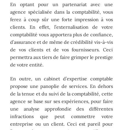
En optant pour un partenariat avec une
agence spécialisée dans la comptabilité, vous
ferez à coup sûr une forte impression à vos
clients. En effet, l’externalisation de votre
comptabilité vous apportera plus de confiance,
d’assurance et de même de crédibilité vis-à-vis
de vos clients et de vos fournisseurs. Ceci
permettra aux tiers de faire grimper le prestige
de votre entité.
En outre, un cabinet d’expertise comptable
propose une panoplie de services. En dehors
de la tenue et du suivi de la comptabilité, cette
agence se base sur ses expériences, pour faire
une analyse approfondie des différentes
infractions que peut commettre votre
entreprise ou un client. Ceci est pareil pour