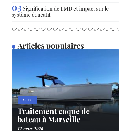
Signification de LMD et impact sur le
système éducatif
Articles populaires
ACTU
Traitement coque de
bateau à Marseille
11 mars 2026