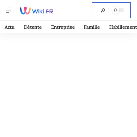
Actu
Détente
Entreprise
Famille
Habillement