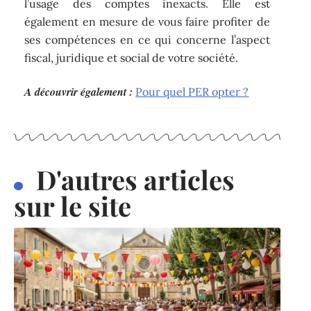
l’usage des comptes inexacts. Elle est
également en mesure de vous faire profiter de
ses compétences en ce qui concerne l’aspect
fiscal, juridique et social de votre société.
A découvrir également :
Pour quel PER opter ?
D'autres articles
sur le site