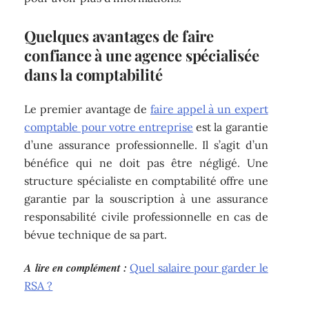
Quelques avantages de faire
confiance à une agence spécialisée
dans la comptabilité
Le premier avantage de
faire appel à un expert
comptable pour votre entreprise
est la garantie
d’une assurance professionnelle. Il s’agit d’un
bénéfice qui ne doit pas être négligé. Une
structure spécialiste en comptabilité offre une
garantie par la souscription à une assurance
responsabilité civile professionnelle en cas de
bévue technique de sa part.
A lire en complément :
Quel salaire pour garder le
RSA ?