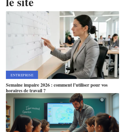
le site
ENTREPRISE
Semaine impaire 2026 : comment l’utiliser pour vos
horaires de travail ?