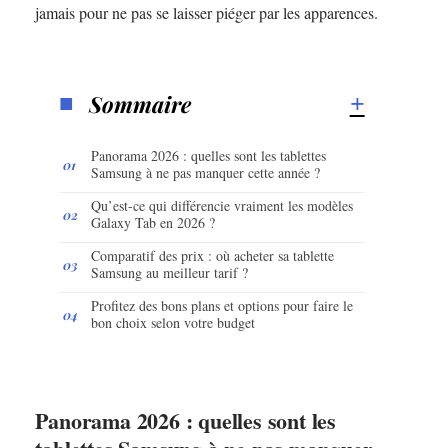
jamais pour ne pas se laisser piéger par les apparences.
Sommaire
Panorama 2026 : quelles sont les tablettes
Samsung à ne pas manquer cette année ?
Qu’est-ce qui différencie vraiment les modèles
Galaxy Tab en 2026 ?
Comparatif des prix : où acheter sa tablette
Samsung au meilleur tarif ?
Profitez des bons plans et options pour faire le
bon choix selon votre budget
Panorama 2026 : quelles sont les