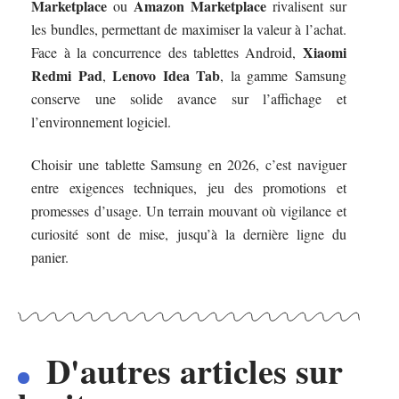
Marketplace
Amazon Marketplace
ou
rivalisent sur
les bundles, permettant de maximiser la valeur à l’achat.
Xiaomi
Face à la concurrence des tablettes Android,
Redmi Pad
Lenovo Idea Tab
,
, la gamme Samsung
conserve une solide avance sur l’affichage et
l’environnement logiciel.
Choisir une tablette Samsung en 2026, c’est naviguer
entre exigences techniques, jeu des promotions et
promesses d’usage. Un terrain mouvant où vigilance et
curiosité sont de mise, jusqu’à la dernière ligne du
panier.
D'autres articles sur