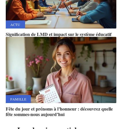
ACTU
Signification de LMD et impact sur le système éducatif
FAMILLE
Fête du jour et prénoms à l’honneur : découvrez quelle
fête sommes-nous aujourd’hui