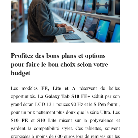
Profitez des bons plans et options
pour faire le bon choix selon votre
budget
FE, Lite et A
Les modèles
réservent de belles
Galaxy Tab S10 FE+
opportunités. La
séduit par son
S Pen
grand écran LCD 13,1 pouces 90 Hz et le
fourni,
pour un prix nettement plus doux que la série Ultra. Les
S10 FE
S10 Lite
et
misent sur la polyvalence et
gardent la compatibilité stylet. Ces tablettes, souvent
proposées à moins de 600 euros lors de remises sur les