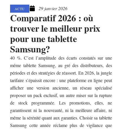
29 janvier 2026
ACTU
Comparatif 2026 : où
trouver le meilleur prix
pour une tablette
Samsung?
40 %. C’est l’amplitude des écarts constatés sur une
même tablette Samsung, au gré des distributeurs, des
périodes et des stratégies de réassort. En 2026, la jungle
tarifaire s’épaissit encore : une plateforme en ligne peut
afficher une version ancienne, un réseau spécialisé
proposer un pack exclusif, un autre miser sur la rupture
de stock programmée. Les promotions, elles, ne
garantissent ni la nouveauté, ni la meilleure affaire, ni
même la sérénité quant aux garanties. Choisir sa tablette
Samsung cette année réclame plus de vigilance que