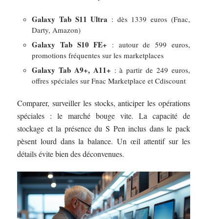
Galaxy Tab S11 Ultra
: dès 1339 euros (Fnac,
Darty, Amazon)
Galaxy Tab S10 FE+
: autour de 599 euros,
promotions fréquentes sur les marketplaces
Galaxy Tab A9+, A11+
: à partir de 249 euros,
offres spéciales sur Fnac Marketplace et Cdiscount
Comparer, surveiller les stocks, anticiper les opérations
spéciales : le marché bouge vite. La capacité de
stockage et la présence du S Pen inclus dans le pack
pèsent lourd dans la balance. Un œil attentif sur les
détails évite bien des déconvenues.