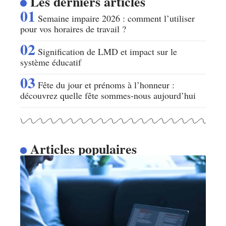
Les derniers articles
Semaine impaire 2026 : comment l’utiliser
pour vos horaires de travail ?
Signification de LMD et impact sur le
système éducatif
Fête du jour et prénoms à l’honneur :
découvrez quelle fête sommes-nous aujourd’hui
Articles populaires