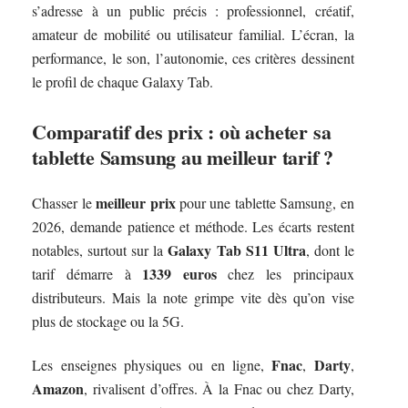
s’adresse à un public précis : professionnel, créatif,
amateur de mobilité ou utilisateur familial. L’écran, la
performance, le son, l’autonomie, ces critères dessinent
le profil de chaque Galaxy Tab.
Comparatif des prix : où acheter sa
tablette Samsung au meilleur tarif ?
meilleur prix
Chasser le
pour une tablette Samsung, en
2026, demande patience et méthode. Les écarts restent
Galaxy Tab S11 Ultra
notables, surtout sur la
, dont le
1339 euros
tarif démarre à
chez les principaux
distributeurs. Mais la note grimpe vite dès qu’on vise
plus de stockage ou la 5G.
Fnac
Darty
Les enseignes physiques ou en ligne,
,
,
Amazon
, rivalisent d’offres. À la Fnac ou chez Darty,