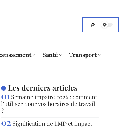
estissement
Santé
Transport
Les derniers articles
Semaine impaire 2026 : comment
l’utiliser pour vos horaires de travail
?
Signification de LMD et impact