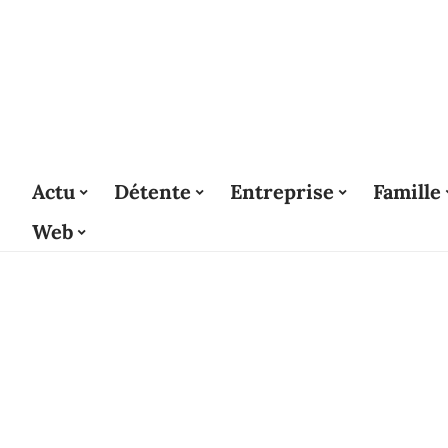
Actu
Détente
Entreprise
Famille
Web