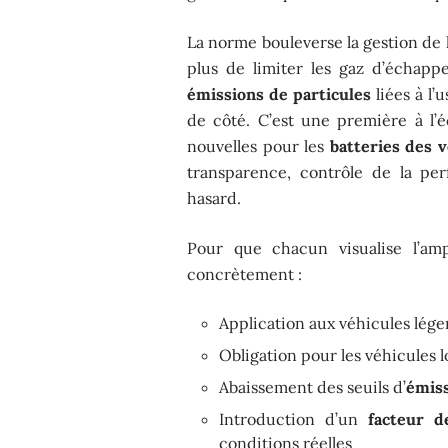
La norme bouleverse la gestion de 
plus de limiter les gaz d’échapp
émissions de particules
liées à l’
de côté. C’est une première à l’
nouvelles pour les
batteries des v
transparence, contrôle de la per
hasard.
Pour que chacun visualise l’am
concrètement :
Application aux véhicules lége
Obligation pour les véhicules 
Abaissement des seuils d’
émiss
Introduction d’un
facteur d
conditions réelles