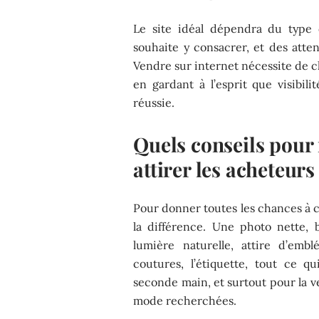
Le site idéal dépendra du type
souhaite y consacrer, et des atten
Vendre sur internet nécessite de ch
en gardant à l’esprit que visibili
réussie.
Quels conseils pour 
attirer les acheteurs
Pour donner toutes les chances à ch
la différence. Une photo nette,
lumière naturelle, attire d’embl
coutures, l’étiquette, tout ce q
seconde main, et surtout pour la 
mode recherchées.