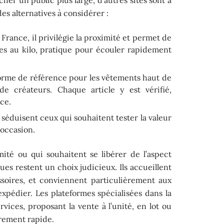
es alternatives à considérer :
rance, il privilégie la proximité et permet de
es au kilo, pratique pour écouler rapidement
forme de référence pour les vêtements haut de
 créateurs. Chaque article y est vérifié,
ce.
 séduisent ceux qui souhaitent tester la valeur
’occasion.
ité ou qui souhaitent se libérer de l’aspect
ues restent un choix judicieux. Ils accueillent
soires, et conviennent particulièrement aux
expédier. Les plateformes spécialisées dans la
rvices, proposant la vente à l’unité, en lot ou
rement rapide.