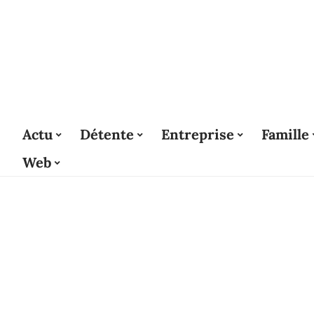
Actu
Détente
Entreprise
Famille
Web