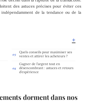
loitent des astuces précises pour éviter ces
s, indépendamment de la tendance ou de la
Quels conseils pour maximiser ses
ventes et attirer les acheteurs ?
Gagner de l’argent tout en
désencombrant : astuces et retours
d’expérience
tements dorment dans nos