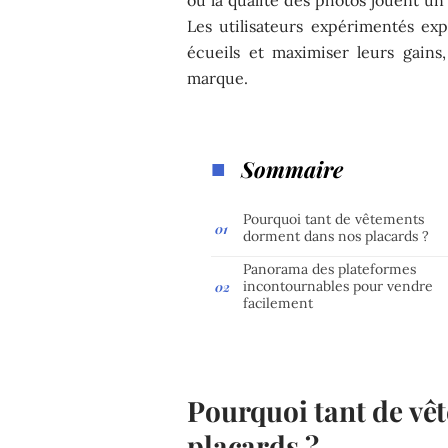
Les utilisateurs expérimentés exp
écueils et maximiser leurs gain
marque.
Sommaire
Pourquoi tant de vêtements
dorment dans nos placards ?
Panorama des plateformes
incontournables pour vendre
facilement
Pourquoi tant de vê
placards ?