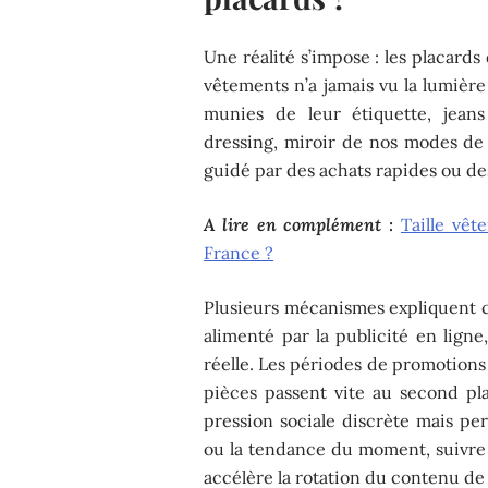
Une réalité s’impose : les placard
vêtements n’a jamais vu la lumièr
munies de leur étiquette, jea
dressing, miroir de nos modes de
guidé par des achats rapides ou de
A lire en complément :
Taille vêt
France ?
Plusieurs mécanismes expliquent 
alimenté par la publicité en ligne
réelle. Les périodes de promotions 
pièces passent vite au second pla
pression sociale discrète mais per
ou la tendance du moment, suivre l
accélère la rotation du contenu de