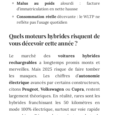
Malus au poids
alourdi : facture
d’immatriculation en nette hausse
Consommation réelle
décevante : le WLTP ne
reflète pas l’usage quotidien
Quels moteurs hybrides risquent de
vous décevoir cette année ?
Le marché des
voitures hybrides
rechargeables
a longtemps promis monts et
merveilles. Mais 2025 risque de faire tomber
les masques. Les chiffres d’
autonomie
électrique
avancés par certains constructeurs,
citons
Peugeot
,
Volkswagen
ou
Cupra
, restent
largement théoriques. En réalité, rares sont les
hybrides franchissant les 50 kilomètres en
mode 100% électrique, surtout sur voie rapide