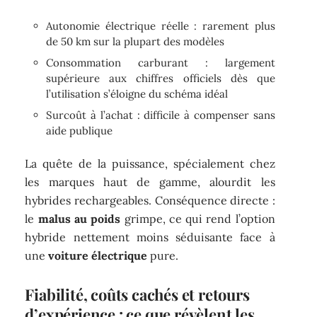
Autonomie électrique réelle : rarement plus
de 50 km sur la plupart des modèles
Consommation carburant : largement
supérieure aux chiffres officiels dès que
l’utilisation s’éloigne du schéma idéal
Surcoût à l’achat : difficile à compenser sans
aide publique
La quête de la puissance, spécialement chez
les marques haut de gamme, alourdit les
hybrides rechargeables. Conséquence directe :
le
malus au poids
grimpe, ce qui rend l’option
hybride nettement moins séduisante face à
une
voiture électrique
pure.
Fiabilité, coûts cachés et retours
d’expérience : ce que révèlent les