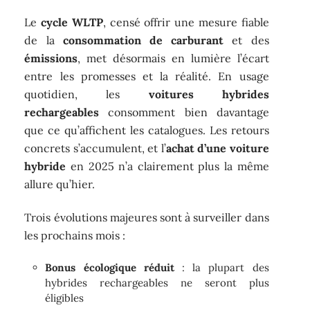
Le
cycle WLTP
, censé offrir une mesure fiable
de la
consommation de carburant
et des
émissions
, met désormais en lumière l’écart
entre les promesses et la réalité. En usage
quotidien, les
voitures hybrides
rechargeables
consomment bien davantage
que ce qu’affichent les catalogues. Les retours
concrets s’accumulent, et l’
achat d’une voiture
hybride
en 2025 n’a clairement plus la même
allure qu’hier.
Trois évolutions majeures sont à surveiller dans
les prochains mois :
Bonus écologique réduit
: la plupart des
hybrides rechargeables ne seront plus
éligibles