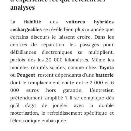
analyses
La
fiabilité
des
voitures hybrides
rechargeables
se révèle bien plus nuancée que
certains discours le laissent croire. Dans les
centres de réparation, les passages pour
défaillances électroniques se multiplient,
parfois dès les 30 000 kilomètres. Même les
modèles réputés solides, comme chez
Toyota
ou
Peugeot
, restent dépendants d’une
batterie
dont le remplacement coûte entre 2 000 et 6
000 euros hors garantie. L’entretien
prétendument simplifié ? Il se complique dès
qu’il s’agit de jongler avec la double
motorisation, le refroidissement spécifique et
l’électronique embarquée.