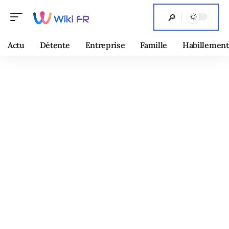
Actu
Détente
Entreprise
Famille
Habillement