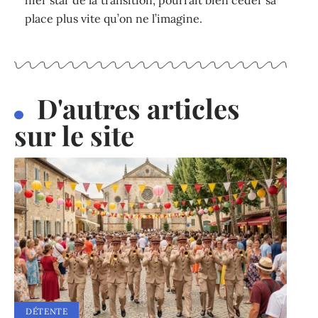
place plus vite qu’on ne l’imagine.
D'autres articles
sur le site
DÉTENTE