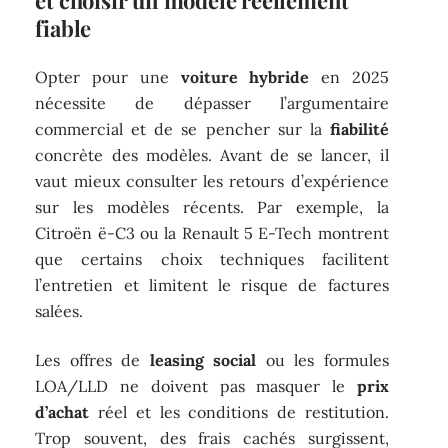
fiable
Opter pour une
voiture hybride
en 2025
nécessite de dépasser l’argumentaire
commercial et de se pencher sur la
fiabilité
concrète des modèles. Avant de se lancer, il
vaut mieux consulter les retours d’expérience
sur les modèles récents. Par exemple, la
Citroën ë-C3 ou la Renault 5 E-Tech montrent
que certains choix techniques facilitent
l’entretien et limitent le risque de factures
salées.
Les offres de
leasing social
ou les formules
LOA/LLD ne doivent pas masquer le
prix
d’achat
réel et les conditions de restitution.
Trop souvent, des frais cachés surgissent,