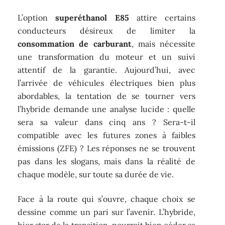
L’option
superéthanol E85
attire certains
conducteurs désireux de limiter la
consommation de carburant
, mais nécessite
une transformation du moteur et un suivi
attentif de la garantie. Aujourd’hui, avec
l’arrivée de véhicules électriques bien plus
abordables, la tentation de se tourner vers
l’hybride demande une analyse lucide : quelle
sera sa valeur dans cinq ans ? Sera-t-il
compatible avec les futures zones à faibles
émissions (ZFE) ? Les réponses ne se trouvent
pas dans les slogans, mais dans la réalité de
chaque modèle, sur toute sa durée de vie.
Face à la route qui s’ouvre, chaque choix se
dessine comme un pari sur l’avenir. L’hybride,
hier star de la transition, pourrait bien céder sa