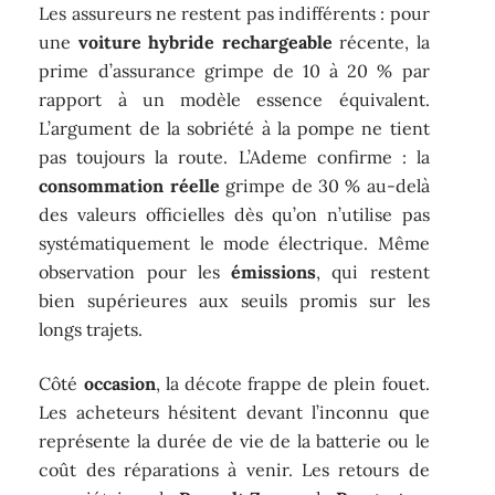
Les assureurs ne restent pas indifférents : pour
une
voiture hybride rechargeable
récente, la
prime d’assurance grimpe de 10 à 20 % par
rapport à un modèle essence équivalent.
L’argument de la sobriété à la pompe ne tient
pas toujours la route. L’Ademe confirme : la
consommation réelle
grimpe de 30 % au-delà
des valeurs officielles dès qu’on n’utilise pas
systématiquement le mode électrique. Même
observation pour les
émissions
, qui restent
bien supérieures aux seuils promis sur les
longs trajets.
Côté
occasion
, la décote frappe de plein fouet.
Les acheteurs hésitent devant l’inconnu que
représente la durée de vie de la batterie ou le
coût des réparations à venir. Les retours de