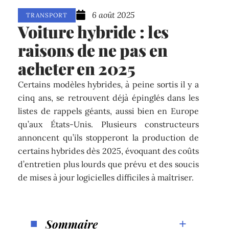
6 août 2025
TRANSPORT
Voiture hybride : les
raisons de ne pas en
acheter en 2025
Certains modèles hybrides, à peine sortis il y a
cinq ans, se retrouvent déjà épinglés dans les
listes de rappels géants, aussi bien en Europe
qu’aux États-Unis. Plusieurs constructeurs
annoncent qu’ils stopperont la production de
certains hybrides dès 2025, évoquant des coûts
d’entretien plus lourds que prévu et des soucis
de mises à jour logicielles difficiles à maîtriser.
Sommaire