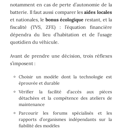
notamment en cas de perte d’autonomie de la
batterie. Il faut aussi comparer les
aides locales
et nationales, le
bonus écologique
restant, et la
fiscalité (TVS, ZFE) : l’équation financière
dépendra du lieu d’habitation et de l’usage
quotidien du véhicule.
Avant de prendre une décision, trois réflexes
s’imposent :
Choisir un modèle dont la technologie est
éprouvée et durable
Vérifier la facilité d’accès aux pièces
détachées et la compétence des ateliers de
maintenance
Parcourir les forums spécialisés et les
rapports d’organismes indépendants sur la
fiabilité des modèles