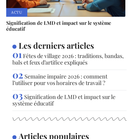
ACTU
Signification de LMD et impact sur le système
éducatif
Les derniers articles
Fêtes de village 2026 : traditions, bandas,
bals et feux d’artifice expliqués
Semaine impaire 2026 : comment
l’utiliser pour vos horaires de travail ?
Signification de LMD et impact sur le
système éducatif
Articles populaires