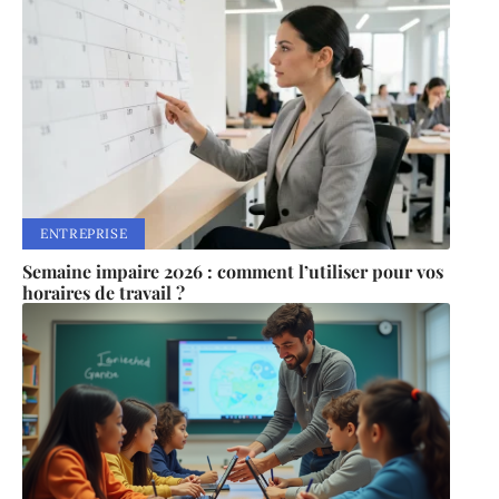
ENTREPRISE
Semaine impaire 2026 : comment l’utiliser pour vos
horaires de travail ?