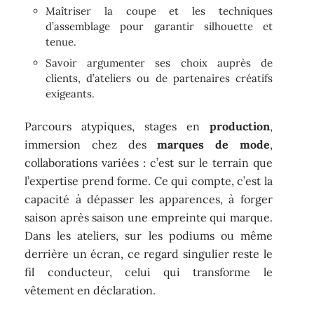
Maîtriser la coupe et les techniques
d’assemblage pour garantir silhouette et
tenue.
Savoir argumenter ses choix auprès de
clients, d’ateliers ou de partenaires créatifs
exigeants.
Parcours atypiques, stages en
production
,
immersion chez des
marques de mode
,
collaborations variées : c’est sur le terrain que
l’expertise prend forme. Ce qui compte, c’est la
capacité à dépasser les apparences, à forger
saison après saison une empreinte qui marque.
Dans les ateliers, sur les podiums ou même
derrière un écran, ce regard singulier reste le
fil conducteur, celui qui transforme le
vêtement en déclaration.