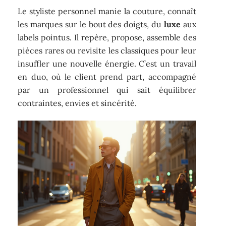
Le styliste personnel manie la couture, connaît
les marques sur le bout des doigts, du
luxe
aux
labels pointus. Il repère, propose, assemble des
pièces rares ou revisite les classiques pour leur
insuffler une nouvelle énergie. C’est un travail
en duo, où le client prend part, accompagné
par un professionnel qui sait équilibrer
contraintes, envies et sincérité.