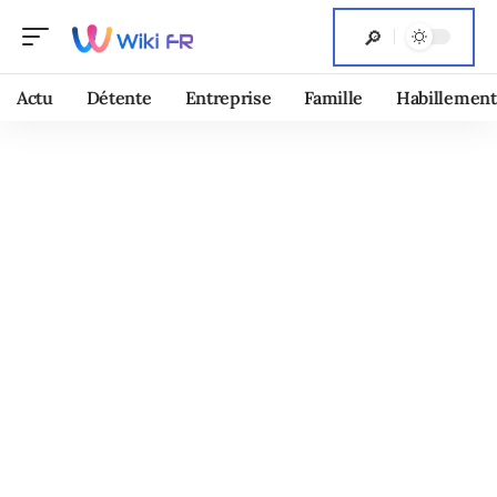
Actu
Détente
Entreprise
Famille
Habillement