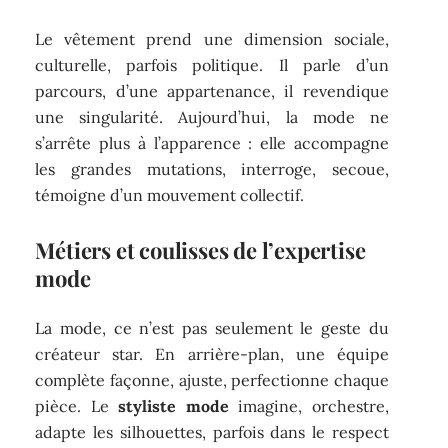
Le vêtement prend une dimension sociale,
culturelle, parfois politique. Il parle d’un
parcours, d’une appartenance, il revendique
une singularité. Aujourd’hui, la mode ne
s’arrête plus à l’apparence : elle accompagne
les grandes mutations, interroge, secoue,
témoigne d’un mouvement collectif.
Métiers et coulisses de l’expertise
mode
La mode, ce n’est pas seulement le geste du
créateur star. En arrière-plan, une équipe
complète façonne, ajuste, perfectionne chaque
pièce. Le
styliste mode
imagine, orchestre,
adapte les silhouettes, parfois dans le respect