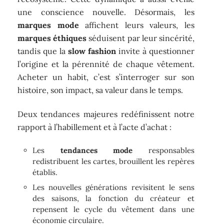
une conscience nouvelle. Désormais, les
marques mode
affichent leurs valeurs, les
marques éthiques
séduisent par leur sincérité,
tandis que la
slow fashion
invite à questionner
l’origine et la pérennité de chaque vêtement.
Acheter un habit, c’est s’interroger sur son
histoire, son impact, sa valeur dans le temps.
Deux tendances majeures redéfinissent notre
rapport à l’habillement et à l’acte d’achat :
Les
tendances mode
responsables
redistribuent les cartes, brouillent les repères
établis.
Les nouvelles générations revisitent le sens
des saisons, la fonction du créateur et
repensent le cycle du vêtement dans une
économie circulaire.