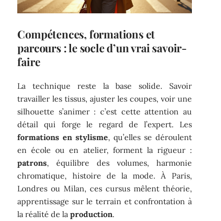
Compétences, formations et
parcours : le socle d’un vrai savoir-
faire
La technique reste la base solide. Savoir
travailler les tissus, ajuster les coupes, voir une
silhouette s’animer : c’est cette attention au
détail qui forge le regard de l’expert. Les
formations en stylisme
, qu’elles se déroulent
en école ou en atelier, forment la rigueur :
patrons
, équilibre des volumes, harmonie
chromatique, histoire de la mode. À Paris,
Londres ou Milan, ces cursus mêlent théorie,
apprentissage sur le terrain et confrontation à
la réalité de la
production
.