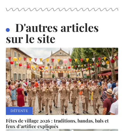
D'autres articles
sur le site
DÉTENTE
Fêtes de village 2026 : traditions, bandas, bals et
feux d’artifice expliqués