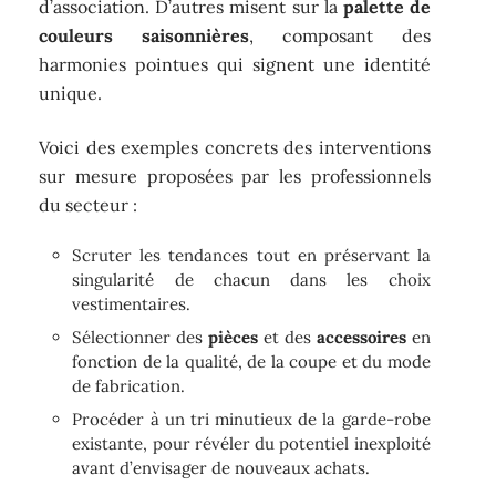
d’association. D’autres misent sur la
palette de
couleurs saisonnières
, composant des
harmonies pointues qui signent une identité
unique.
Voici des exemples concrets des interventions
sur mesure proposées par les professionnels
du secteur :
Scruter les tendances tout en préservant la
singularité de chacun dans les choix
vestimentaires.
Sélectionner des
pièces
et des
accessoires
en
fonction de la qualité, de la coupe et du mode
de fabrication.
Procéder à un tri minutieux de la garde-robe
existante, pour révéler du potentiel inexploité
avant d’envisager de nouveaux achats.