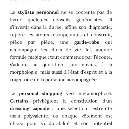
Le
styliste personnel
ne se contente pas de
livrer quelques conseils généralistes. Il
s’investit dans la durée, affine son diagnostic,
repère les atouts insoupçonnés et construit,
pièce par pièce, une
garde-robe
qui
accompagne les choix de vie. Ici, aucune
formule magique : tout commence par l’écoute,
s’adapte au quotidien, aux envies, à la
morphologie, mais aussi à l’état d’esprit et à la
trajectoire de la personne accompagnée.
Le
personal shopping
s’est métamorphosé.
Certains privilégient la constitution d’un
dressing capsule
: une sélection restreinte
mais polyvalente, où chaque vêtement est
choisi pour sa durabilité et son potentiel