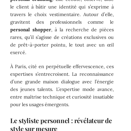
le client à bâtir une identité qui s’exprime à
travers le choix vestimentaire. Autour d’elle,
gravitent des professionnels comme le
personal shopper
, à la recherche de pièces
rares, qu’il s’agisse de créations exclusives ou
de prêt-à-porter pointu, le tout avec un œil
exercé.
À Paris, cité en perpétuelle effervescence, ces
expertises s’entrecroisent. La reconnaissance
d’une grande maison dialogue avec l’énergie
des jeunes talents. L’expertise mode avance,
entre maîtrise technique et curiosité insatiable
pour les usages émergents.
Le styliste personnel : révélateur de
style sur mesure