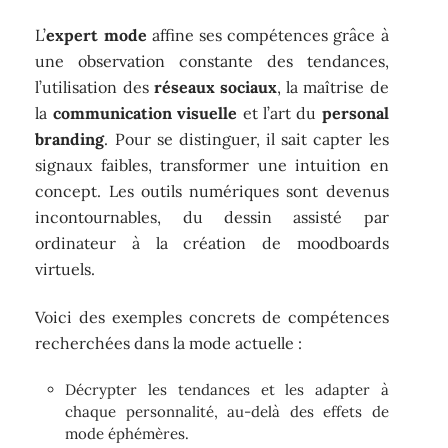
L’
expert mode
affine ses compétences grâce à
une observation constante des tendances,
l’utilisation des
réseaux sociaux
, la maîtrise de
la
communication visuelle
et l’art du
personal
branding
. Pour se distinguer, il sait capter les
signaux faibles, transformer une intuition en
concept. Les outils numériques sont devenus
incontournables, du dessin assisté par
ordinateur à la création de moodboards
virtuels.
Voici des exemples concrets de compétences
recherchées dans la mode actuelle :
Décrypter les tendances et les adapter à
chaque personnalité, au-delà des effets de
mode éphémères.