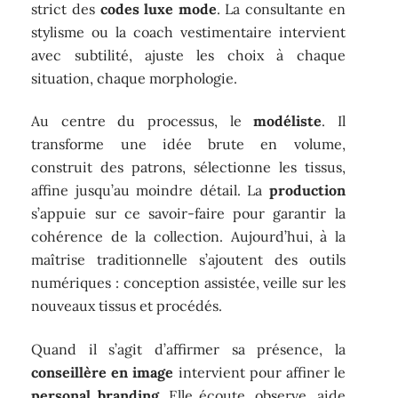
strict des
codes luxe mode
. La consultante en
stylisme ou la coach vestimentaire intervient
avec subtilité, ajuste les choix à chaque
situation, chaque morphologie.
Au centre du processus, le
modéliste
. Il
transforme une idée brute en volume,
construit des patrons, sélectionne les tissus,
affine jusqu’au moindre détail. La
production
s’appuie sur ce savoir-faire pour garantir la
cohérence de la collection. Aujourd’hui, à la
maîtrise traditionnelle s’ajoutent des outils
numériques : conception assistée, veille sur les
nouveaux tissus et procédés.
Quand il s’agit d’affirmer sa présence, la
conseillère en image
intervient pour affiner le
personal branding
. Elle écoute, observe, aide