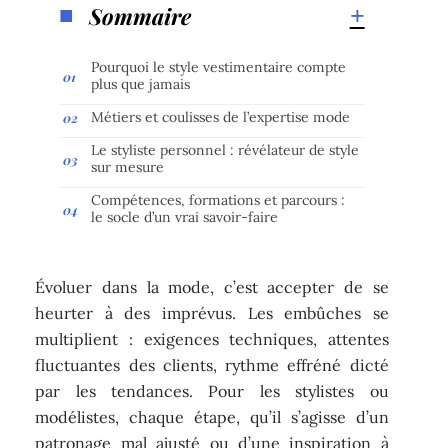
Sommaire
Pourquoi le style vestimentaire compte
plus que jamais
Métiers et coulisses de l’expertise mode
Le styliste personnel : révélateur de style
sur mesure
Compétences, formations et parcours :
le socle d’un vrai savoir-faire
Évoluer dans la mode, c’est accepter de se
heurter à des imprévus. Les embûches se
multiplient : exigences techniques, attentes
fluctuantes des clients, rythme effréné dicté
par les tendances. Pour les stylistes ou
modélistes, chaque étape, qu’il s’agisse d’un
patronage mal ajusté ou d’une inspiration à