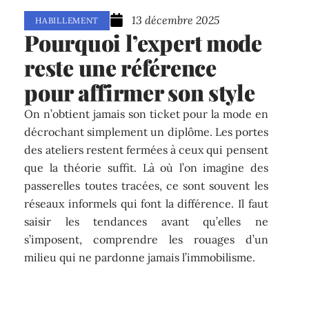
13 décembre 2025
HABILLEMENT
Pourquoi l’expert mode
reste une référence
pour affirmer son style
On n’obtient jamais son ticket pour la mode en
décrochant simplement un diplôme. Les portes
des ateliers restent fermées à ceux qui pensent
que la théorie suffit. Là où l’on imagine des
passerelles toutes tracées, ce sont souvent les
réseaux informels qui font la différence. Il faut
saisir les tendances avant qu’elles ne
s’imposent, comprendre les rouages d’un
milieu qui ne pardonne jamais l’immobilisme.