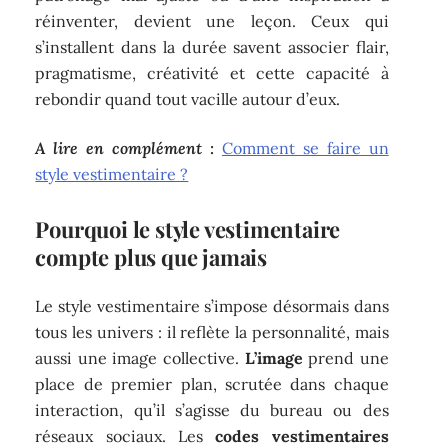
réinventer, devient une leçon. Ceux qui
s’installent dans la durée savent associer flair,
pragmatisme, créativité et cette capacité à
rebondir quand tout vacille autour d’eux.
A lire en complément :
Comment se faire un
style vestimentaire ?
Pourquoi le style vestimentaire
compte plus que jamais
Le style vestimentaire s’impose désormais dans
tous les univers : il reflète la personnalité, mais
aussi une image collective.
L’image
prend une
place de premier plan, scrutée dans chaque
interaction, qu’il s’agisse du bureau ou des
réseaux sociaux. Les
codes vestimentaires