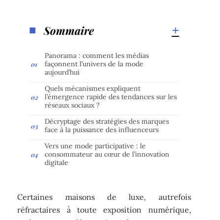
Sommaire
Panorama : comment les médias
façonnent l’univers de la mode
aujourd’hui
Quels mécanismes expliquent
l’émergence rapide des tendances sur les
réseaux sociaux ?
Décryptage des stratégies des marques
face à la puissance des influenceurs
Vers une mode participative : le
consommateur au cœur de l’innovation
digitale
Certaines maisons de luxe, autrefois
réfractaires à toute exposition numérique,