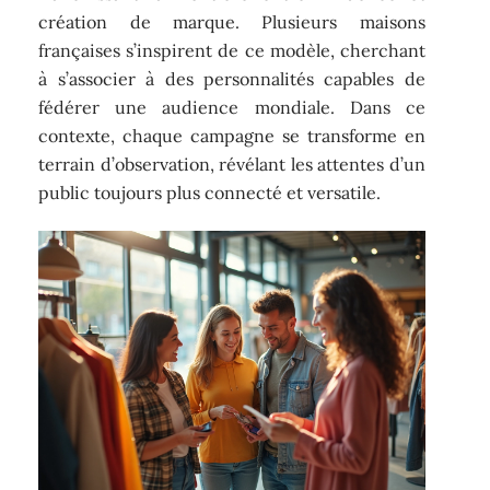
création de marque. Plusieurs maisons
françaises s’inspirent de ce modèle, cherchant
à s’associer à des personnalités capables de
fédérer une audience mondiale. Dans ce
contexte, chaque campagne se transforme en
terrain d’observation, révélant les attentes d’un
public toujours plus connecté et versatile.