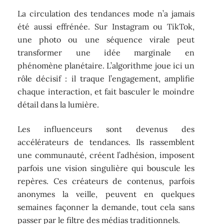
La circulation des tendances mode n’a jamais
été aussi effrénée. Sur Instagram ou TikTok,
une photo ou une séquence virale peut
transformer une idée marginale en
phénomène planétaire. L’algorithme joue ici un
rôle décisif : il traque l’engagement, amplifie
chaque interaction, et fait basculer le moindre
détail dans la lumière.
Les influenceurs sont devenus des
accélérateurs de tendances. Ils rassemblent
une communauté, créent l’adhésion, imposent
parfois une vision singulière qui bouscule les
repères. Ces créateurs de contenus, parfois
anonymes la veille, peuvent en quelques
semaines façonner la demande, tout cela sans
passer par le filtre des médias traditionnels.