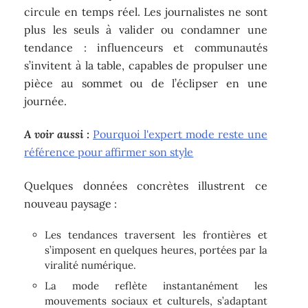
circule en temps réel. Les journalistes ne sont
plus les seuls à valider ou condamner une
tendance : influenceurs et communautés
s’invitent à la table, capables de propulser une
pièce au sommet ou de l’éclipser en une
journée.
A voir aussi :
Pourquoi l'expert mode reste une
référence pour affirmer son style
Quelques données concrètes illustrent ce
nouveau paysage :
Les tendances traversent les frontières et
s’imposent en quelques heures, portées par la
viralité numérique.
La mode reflète instantanément les
mouvements sociaux et culturels, s’adaptant