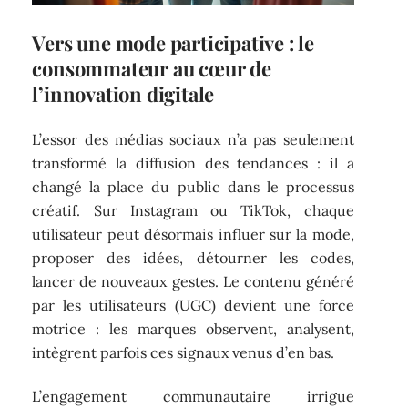
Vers une mode participative : le
consommateur au cœur de
l’innovation digitale
L’essor des médias sociaux n’a pas seulement
transformé la diffusion des tendances : il a
changé la place du public dans le processus
créatif. Sur Instagram ou TikTok, chaque
utilisateur peut désormais influer sur la mode,
proposer des idées, détourner les codes,
lancer de nouveaux gestes. Le contenu généré
par les utilisateurs (UGC) devient une force
motrice : les marques observent, analysent,
intègrent parfois ces signaux venus d’en bas.
L’engagement communautaire irrigue