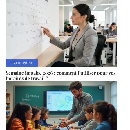
ENTREPRISE
Semaine impaire 2026 : comment l’utiliser pour vos
horaires de travail ?