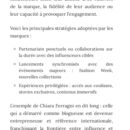
de la marque, la fidélité de leur audience ou
leur capacité à provoquer l’engagement.
Voici les principales stratégies adoptées par les
marques :
Partenariats ponctuels ou collaborations sur
la durée avec des influenceurs ciblés
Lancements synchronisés avec des
événements majeurs : Fashion Week,
nouvelles collections
Expériences privilégiées : accès aux coulisses,
stories exclusives, contenus immersifs
L’exemple de Chiara Ferragni en dit long : celle
qui a démarré comme blogueuse est devenue
entrepreneuse et référence internationale,
franchissant la frontière entre influence et