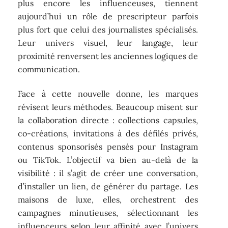
plus encore les influenceuses, tiennent
aujourd’hui un rôle de prescripteur parfois
plus fort que celui des journalistes spécialisés.
Leur univers visuel, leur langage, leur
proximité renversent les anciennes logiques de
communication.
Face à cette nouvelle donne, les marques
révisent leurs méthodes. Beaucoup misent sur
la collaboration directe : collections capsules,
co-créations, invitations à des défilés privés,
contenus sponsorisés pensés pour Instagram
ou TikTok. L’objectif va bien au-delà de la
visibilité : il s’agit de créer une conversation,
d’installer un lien, de générer du partage. Les
maisons de luxe, elles, orchestrent des
campagnes minutieuses, sélectionnant les
influenceurs selon leur affinité avec l’univers