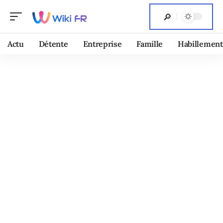
Actu
Détente
Entreprise
Famille
Habillement