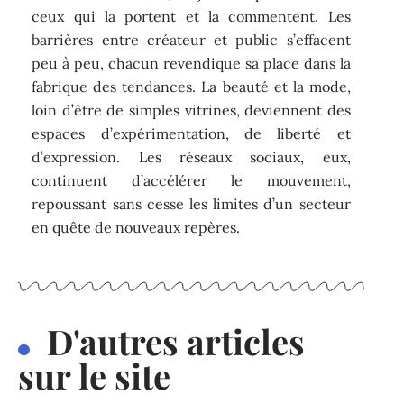
ceux qui la portent et la commentent. Les
barrières entre créateur et public s’effacent
peu à peu, chacun revendique sa place dans la
fabrique des tendances. La beauté et la mode,
loin d’être de simples vitrines, deviennent des
espaces d’expérimentation, de liberté et
d’expression. Les réseaux sociaux, eux,
continuent d’accélérer le mouvement,
repoussant sans cesse les limites d’un secteur
en quête de nouveaux repères.
D'autres articles
sur le site