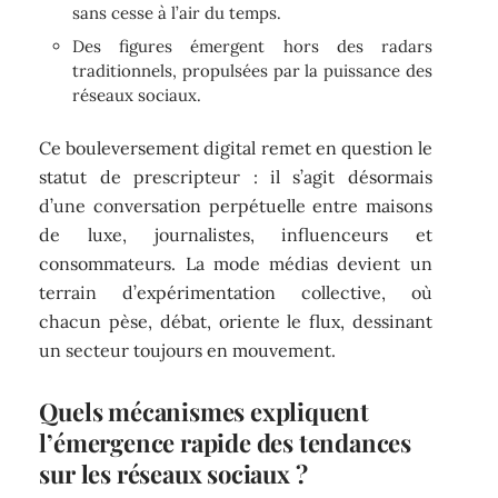
sans cesse à l’air du temps.
Des figures émergent hors des radars
traditionnels, propulsées par la puissance des
réseaux sociaux.
Ce bouleversement digital remet en question le
statut de prescripteur : il s’agit désormais
d’une conversation perpétuelle entre maisons
de luxe, journalistes, influenceurs et
consommateurs. La mode médias devient un
terrain d’expérimentation collective, où
chacun pèse, débat, oriente le flux, dessinant
un secteur toujours en mouvement.
Quels mécanismes expliquent
l’émergence rapide des tendances
sur les réseaux sociaux ?