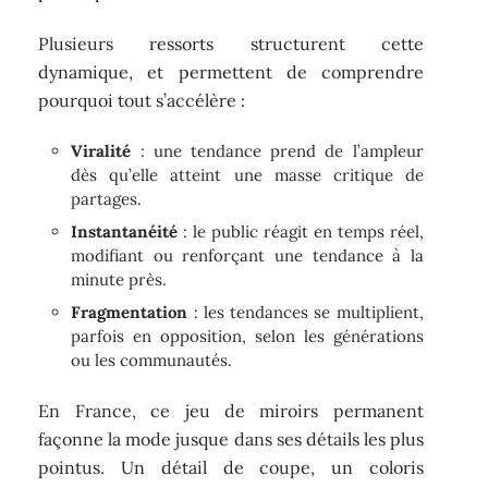
Plusieurs ressorts structurent cette
dynamique, et permettent de comprendre
pourquoi tout s’accélère :
Viralité
: une tendance prend de l’ampleur
dès qu’elle atteint une masse critique de
partages.
Instantanéité
: le public réagit en temps réel,
modifiant ou renforçant une tendance à la
minute près.
Fragmentation
: les tendances se multiplient,
parfois en opposition, selon les générations
ou les communautés.
En France, ce jeu de miroirs permanent
façonne la mode jusque dans ses détails les plus
pointus. Un détail de coupe, un coloris