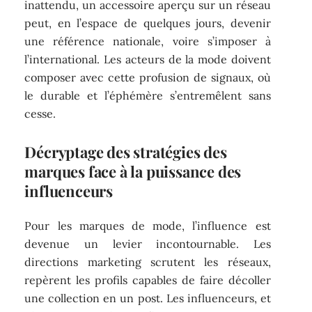
inattendu, un accessoire aperçu sur un réseau
peut, en l’espace de quelques jours, devenir
une référence nationale, voire s’imposer à
l’international. Les acteurs de la mode doivent
composer avec cette profusion de signaux, où
le durable et l’éphémère s’entremêlent sans
cesse.
Décryptage des stratégies des
marques face à la puissance des
influenceurs
Pour les marques de mode, l’influence est
devenue un levier incontournable. Les
directions marketing scrutent les réseaux,
repèrent les profils capables de faire décoller
une collection en un post. Les influenceurs, et