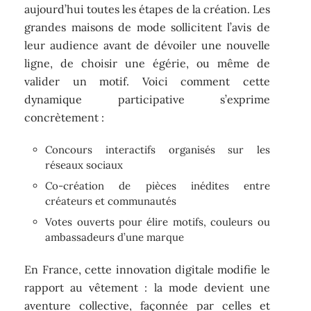
aujourd’hui toutes les étapes de la création. Les
grandes maisons de mode sollicitent l’avis de
leur audience avant de dévoiler une nouvelle
ligne, de choisir une égérie, ou même de
valider un motif. Voici comment cette
dynamique participative s’exprime
concrètement :
Concours interactifs organisés sur les
réseaux sociaux
Co-création de pièces inédites entre
créateurs et communautés
Votes ouverts pour élire motifs, couleurs ou
ambassadeurs d’une marque
En France, cette innovation digitale modifie le
rapport au vêtement : la mode devient une
aventure collective, façonnée par celles et