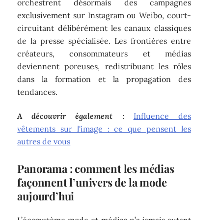
orchestrent désormais des campagnes
exclusivement sur Instagram ou Weibo, court-
circuitant délibérément les canaux classiques
de la presse spécialisée. Les frontières entre
créateurs, consommateurs et médias
deviennent poreuses, redistribuant les rôles
dans la formation et la propagation des
tendances.
A découvrir également :
Influence des
vêtements sur l'image : ce que pensent les
autres de vous
Panorama : comment les médias
façonnent l’univers de la mode
aujourd’hui