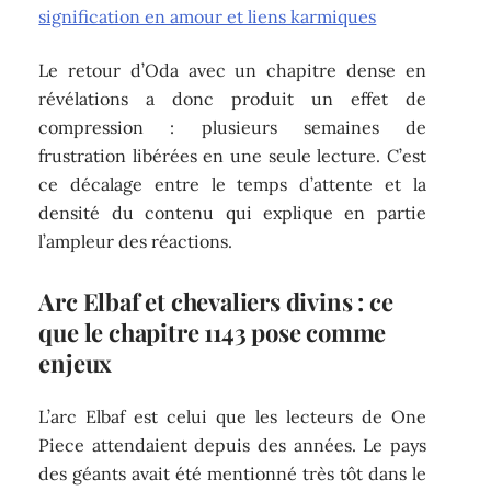
signification en amour et liens karmiques
Le retour d’Oda avec un chapitre dense en
révélations a donc produit un effet de
compression : plusieurs semaines de
frustration libérées en une seule lecture. C’est
ce décalage entre le temps d’attente et la
densité du contenu qui explique en partie
l’ampleur des réactions.
Arc Elbaf et chevaliers divins : ce
que le chapitre 1143 pose comme
enjeux
L’arc Elbaf est celui que les lecteurs de One
Piece attendaient depuis des années. Le pays
des géants avait été mentionné très tôt dans le