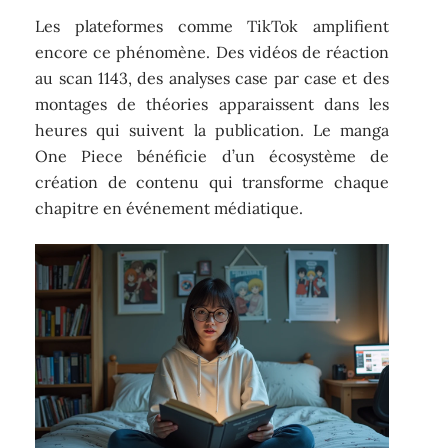
Les plateformes comme TikTok amplifient
encore ce phénomène. Des vidéos de réaction
au scan 1143, des analyses case par case et des
montages de théories apparaissent dans les
heures qui suivent la publication. Le manga
One Piece bénéficie d’un écosystème de
création de contenu qui transforme chaque
chapitre en événement médiatique.