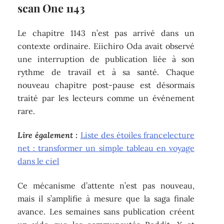
scan One 1143
Le chapitre 1143 n’est pas arrivé dans un
contexte ordinaire. Eiichiro Oda avait observé
une interruption de publication liée à son
rythme de travail et à sa santé. Chaque
nouveau chapitre post-pause est désormais
traité par les lecteurs comme un événement
rare.
Lire également :
Liste des étoiles francelecture
net : transformer un simple tableau en voyage
dans le ciel
Ce mécanisme d’attente n’est pas nouveau,
mais il s’amplifie à mesure que la saga finale
avance. Les semaines sans publication créent