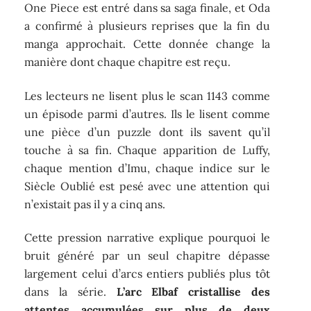
One Piece est entré dans sa saga finale, et Oda
a confirmé à plusieurs reprises que la fin du
manga approchait. Cette donnée change la
manière dont chaque chapitre est reçu.
Les lecteurs ne lisent plus le scan 1143 comme
un épisode parmi d’autres. Ils le lisent comme
une pièce d’un puzzle dont ils savent qu’il
touche à sa fin. Chaque apparition de Luffy,
chaque mention d’Imu, chaque indice sur le
Siècle Oublié est pesé avec une attention qui
n’existait pas il y a cinq ans.
Cette pression narrative explique pourquoi le
bruit généré par un seul chapitre dépasse
largement celui d’arcs entiers publiés plus tôt
dans la série.
L’arc Elbaf cristallise des
attentes accumulées sur plus de deux