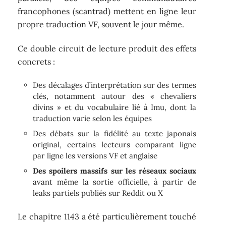
francophones (scantrad) mettent en ligne leur
propre traduction VF, souvent le jour même.
Ce double circuit de lecture produit des effets
concrets :
Des décalages d’interprétation sur des termes
clés, notamment autour des « chevaliers
divins » et du vocabulaire lié à Imu, dont la
traduction varie selon les équipes
Des débats sur la fidélité au texte japonais
original, certains lecteurs comparant ligne
par ligne les versions VF et anglaise
Des spoilers massifs sur les réseaux sociaux
avant même la sortie officielle, à partir de
leaks partiels publiés sur Reddit ou X
Le chapitre 1143 a été particulièrement touché