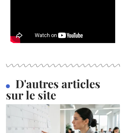
D'autres articles
sur le site