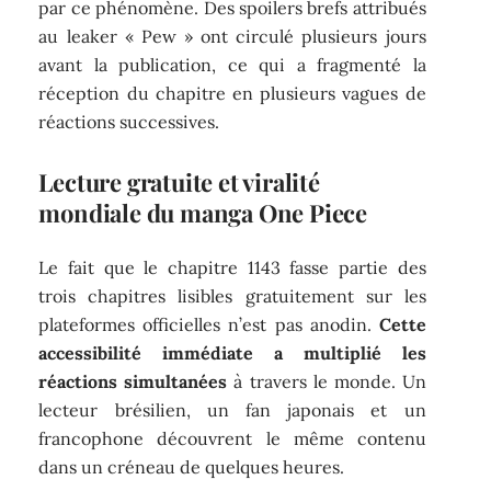
par ce phénomène. Des spoilers brefs attribués
au leaker « Pew » ont circulé plusieurs jours
avant la publication, ce qui a fragmenté la
réception du chapitre en plusieurs vagues de
réactions successives.
Lecture gratuite et viralité
mondiale du manga One Piece
Le fait que le chapitre 1143 fasse partie des
trois chapitres lisibles gratuitement sur les
plateformes officielles n’est pas anodin.
Cette
accessibilité immédiate a multiplié les
réactions simultanées
à travers le monde. Un
lecteur brésilien, un fan japonais et un
francophone découvrent le même contenu
dans un créneau de quelques heures.