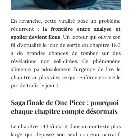
En revanche, cette viralité pose un problème
récurrent :
la frontière entre analyse et
spoiler devient floue
. Un lecteur qui ouvre son
fil d’actualité le jour de sortie du chapitre 1143
a de grandes chances de tomber sur des
révélations non sollicitées. Ce phénomène
alimente paradoxalement l’urgence de lire le
chapitre au plus vite, ce qui renforce encore le
pic de trafic le jour J.
Saga finale de One Piece : pourquoi
chaque chapitre compte désormais
Le chapitre 1143 s’inscrit dans un contexte plus
large qui dépasse son seul contenu narratif.