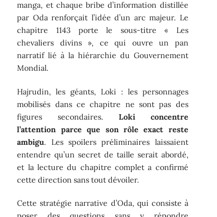
manga, et chaque bribe d’information distillée
par Oda renforçait l’idée d’un arc majeur. Le
chapitre 1143 porte le sous-titre « Les
chevaliers divins », ce qui ouvre un pan
narratif lié à la hiérarchie du Gouvernement
Mondial.
Hajrudin, les géants, Loki : les personnages
mobilisés dans ce chapitre ne sont pas des
figures secondaires.
Loki concentre
l’attention parce que son rôle exact reste
ambigu
. Les spoilers préliminaires laissaient
entendre qu’un secret de taille serait abordé,
et la lecture du chapitre complet a confirmé
cette direction sans tout dévoiler.
Cette stratégie narrative d’Oda, qui consiste à
poser des questions sans y répondre