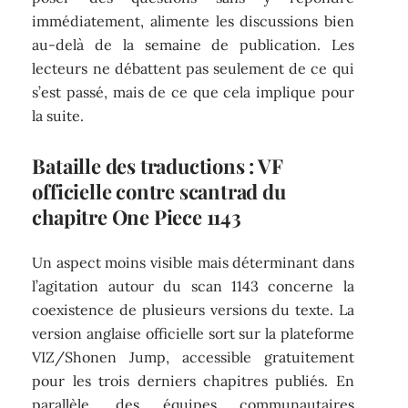
immédiatement, alimente les discussions bien
au-delà de la semaine de publication. Les
lecteurs ne débattent pas seulement de ce qui
s’est passé, mais de ce que cela implique pour
la suite.
Bataille des traductions : VF
officielle contre scantrad du
chapitre One Piece 1143
Un aspect moins visible mais déterminant dans
l’agitation autour du scan 1143 concerne la
coexistence de plusieurs versions du texte. La
version anglaise officielle sort sur la plateforme
VIZ/Shonen Jump, accessible gratuitement
pour les trois derniers chapitres publiés. En
parallèle, des équipes communautaires