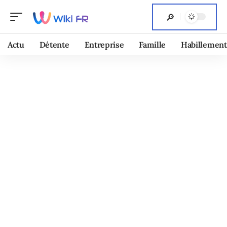
Actu
Détente
Entreprise
Famille
Habillement