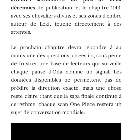
décennies
de publication, et le chapitre 1143,
avec ses chevaliers divins et ses zones d’ombre
autour de Loki, touche directement à ces
attentes.
Le prochain chapitre devra répondre à au
moins une des questions posées ici, sous peine
de frustrer une base de lecteurs qui surveille
chaque pause d’Oda comme un signal. Les
données disponibles ne permettent pas de
prédire la direction exacte, mais une chose
reste claire : tant que la saga finale continue à
ce rythme, chaque scan One Piece restera un
sujet de conversation mondiale.