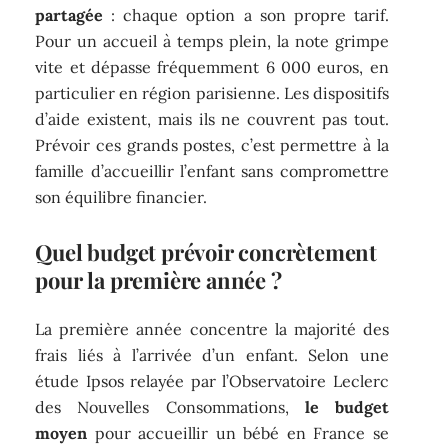
partagée
: chaque option a son propre tarif.
Pour un accueil à temps plein, la note grimpe
vite et dépasse fréquemment 6 000 euros, en
particulier en région parisienne. Les dispositifs
d’aide existent, mais ils ne couvrent pas tout.
Prévoir ces grands postes, c’est permettre à la
famille d’accueillir l’enfant sans compromettre
son équilibre financier.
Quel budget prévoir concrètement
pour la première année ?
La première année concentre la majorité des
frais liés à l’arrivée d’un enfant. Selon une
étude Ipsos relayée par l’Observatoire Leclerc
des Nouvelles Consommations,
le budget
moyen
pour accueillir un bébé en France se