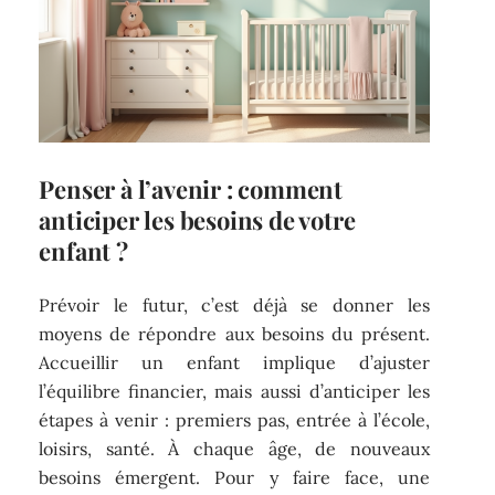
Penser à l’avenir : comment
anticiper les besoins de votre
enfant ?
Prévoir le futur, c’est déjà se donner les
moyens de répondre aux besoins du présent.
Accueillir un enfant implique d’ajuster
l’équilibre financier, mais aussi d’anticiper les
étapes à venir : premiers pas, entrée à l’école,
loisirs, santé. À chaque âge, de nouveaux
besoins émergent. Pour y faire face, une