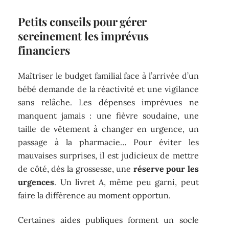
Petits conseils pour gérer
sereinement les imprévus
financiers
Maîtriser le budget familial face à l’arrivée d’un
bébé demande de la réactivité et une vigilance
sans relâche. Les dépenses imprévues ne
manquent jamais : une fièvre soudaine, une
taille de vêtement à changer en urgence, un
passage à la pharmacie… Pour éviter les
mauvaises surprises, il est judicieux de mettre
de côté, dès la grossesse, une
réserve pour les
urgences
. Un livret A, même peu garni, peut
faire la différence au moment opportun.
Certaines aides publiques forment un socle