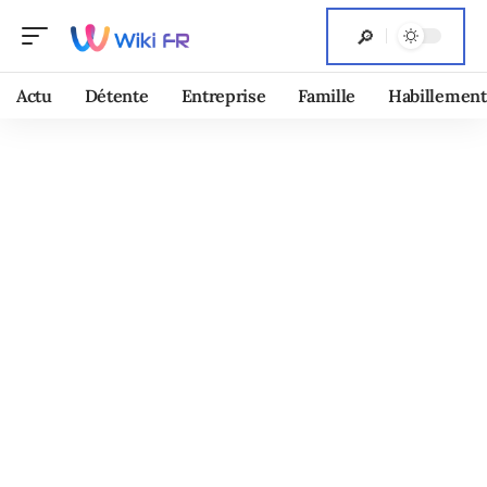
Actu
Détente
Entreprise
Famille
Habillement