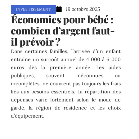
19 octobre 2025
INVESTISSEMENT
Économies pour bébé :
combien d’argent faut-
il prévoir ?
Dans certaines familles, l’arrivée d’un enfant
entraîne un surcoût annuel de 4 000 à 6 000
euros dès la première année. Les aides
publiques, souvent méconnues ou
incomplètes, ne couvrent pas toujours les frais
liés aux besoins essentiels. La répartition des
dépenses varie fortement selon le mode de
garde, la région de résidence et les choix
d’équipement.