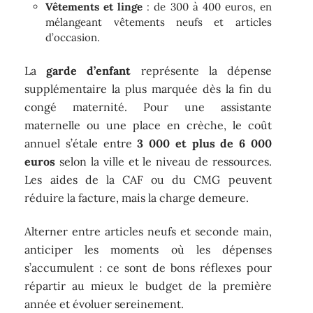
Vêtements et linge
: de 300 à 400 euros, en
mélangeant vêtements neufs et articles
d’occasion.
La
garde d’enfant
représente la dépense
supplémentaire la plus marquée dès la fin du
congé maternité. Pour une assistante
maternelle ou une place en crèche, le coût
annuel s’étale entre
3 000 et plus de 6 000
euros
selon la ville et le niveau de ressources.
Les aides de la CAF ou du CMG peuvent
réduire la facture, mais la charge demeure.
Alterner entre articles neufs et seconde main,
anticiper les moments où les dépenses
s’accumulent : ce sont de bons réflexes pour
répartir au mieux le budget de la première
année et évoluer sereinement.