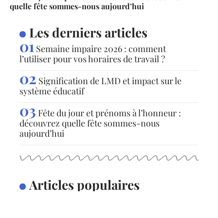
quelle fête sommes-nous aujourd’hui
Les derniers articles
Semaine impaire 2026 : comment
l’utiliser pour vos horaires de travail ?
Signification de LMD et impact sur le
système éducatif
Fête du jour et prénoms à l’honneur :
découvrez quelle fête sommes-nous
aujourd’hui
Articles populaires