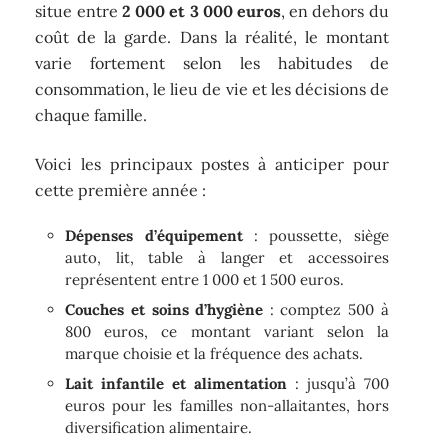
situe entre
2 000 et 3 000 euros
, en dehors du
coût de la garde. Dans la réalité, le montant
varie fortement selon les habitudes de
consommation, le lieu de vie et les décisions de
chaque famille.
Voici les principaux postes à anticiper pour
cette première année :
Dépenses d’équipement
: poussette, siège
auto, lit, table à langer et accessoires
représentent entre 1 000 et 1 500 euros.
Couches et soins d’hygiène
: comptez 500 à
800 euros, ce montant variant selon la
marque choisie et la fréquence des achats.
Lait infantile et alimentation
: jusqu’à 700
euros pour les familles non-allaitantes, hors
diversification alimentaire.