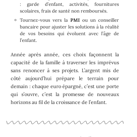
: garde d’enfant, activités, fournitures
scolaires, frais de santé non remboursés.
Tournez-vous vers la
PMI
ou un conseiller
bancaire pour ajuster les solutions à la réalité
de vos besoins qui évoluent avec l’âge de
l’enfant.
Année après année, ces choix façonnent la
capacité de la famille à traverser les imprévus
sans renoncer à ses projets. L’argent mis de
côté aujourd’hui prépare le terrain pour
demain : chaque euro épargné, c’est une porte
qui s’ouvre, c’est la promesse de nouveaux
horizons au fil de la croissance de l’enfant.