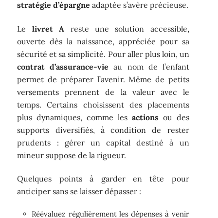
stratégie d’épargne
adaptée s’avère précieuse.
Le
livret A
reste une solution accessible,
ouverte dès la naissance, appréciée pour sa
sécurité et sa simplicité. Pour aller plus loin, un
contrat d’assurance-vie
au nom de l’enfant
permet de préparer l’avenir. Même de petits
versements prennent de la valeur avec le
temps. Certains choisissent des placements
plus dynamiques, comme les
actions
ou des
supports diversifiés, à condition de rester
prudents : gérer un capital destiné à un
mineur suppose de la rigueur.
Quelques points à garder en tête pour
anticiper sans se laisser dépasser :
Réévaluez régulièrement les dépenses à venir