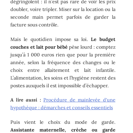
dégringolent : il n’est pas rare de voir les prix
doubler, voire tripler. Miser sur la location ou la
seconde main permet parfois de garder la
facture sous contrôle.
Mais le quotidien impose sa loi.
Le budget
couches et lait pour bébé
pèse lourd : comptez
jusqu’à 1 000 euros rien que pour la première
année, selon la fréquence des changes ou le
choix entre allaitement et lait infantile.
L’alimentation, les soins et l’hygiène restent des
postes auxquels il est impossible d’échapper.
A lire aussi :
Procédure de mainlevée d'une
hypothèque : démarches et conseils essentiels
Puis vient le choix du mode de garde.
Assistante maternelle, crèche ou garde