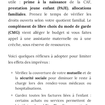
utile :
prime à la naissance
de la CAF,
prestation jeune enfant (PAJE)
,
allocations
familiales
. Prenez le temps de vérifier les
droits ouverts selon votre quotient familial. Le
complément de libre choix du mode de garde
(CMG)
vient alléger le budget si vous faites
appel à une assistante maternelle ou à une
crèche, sous réserve de ressources.
Voici quelques réflexes à adopter pour limiter
les effets des imprévus :
Vérifiez la couverture de votre
mutuelle
et de
la
sécurité sociale
pour diminuer le reste à
charge lors des rendez-vous médicaux ou
hospitalisations.
Gardez toutes les factures liées à l’enfant :
certains achats ou services permettent de