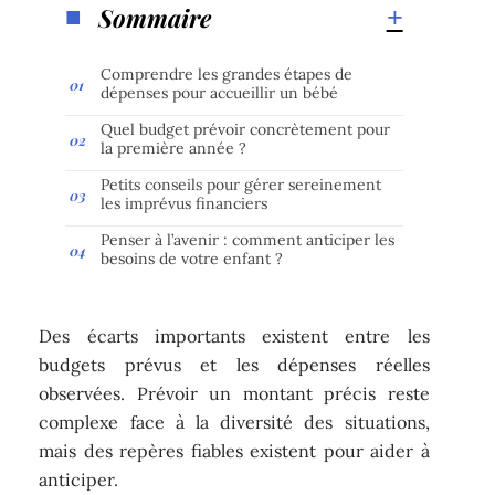
Sommaire
Comprendre les grandes étapes de
dépenses pour accueillir un bébé
Quel budget prévoir concrètement pour
la première année ?
Petits conseils pour gérer sereinement
les imprévus financiers
Penser à l’avenir : comment anticiper les
besoins de votre enfant ?
Des écarts importants existent entre les
budgets prévus et les dépenses réelles
observées. Prévoir un montant précis reste
complexe face à la diversité des situations,
mais des repères fiables existent pour aider à
anticiper.