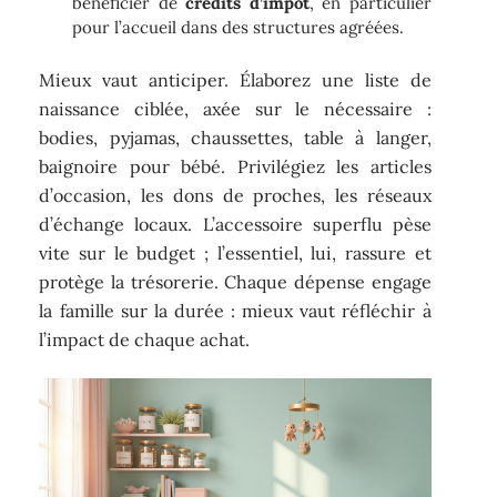
bénéficier de
crédits d’impôt
, en particulier
pour l’accueil dans des structures agréées.
Mieux vaut anticiper. Élaborez une liste de
naissance ciblée, axée sur le nécessaire :
bodies, pyjamas, chaussettes, table à langer,
baignoire pour bébé. Privilégiez les articles
d’occasion, les dons de proches, les réseaux
d’échange locaux. L’accessoire superflu pèse
vite sur le budget ; l’essentiel, lui, rassure et
protège la trésorerie. Chaque dépense engage
la famille sur la durée : mieux vaut réfléchir à
l’impact de chaque achat.