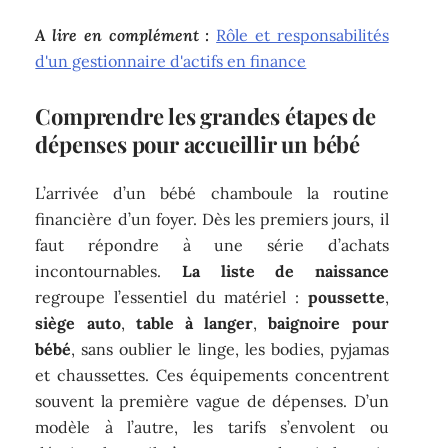
A lire en complément :
Rôle et responsabilités
d'un gestionnaire d'actifs en finance
Comprendre les grandes étapes de
dépenses pour accueillir un bébé
L’arrivée d’un bébé chamboule la routine
financière d’un foyer. Dès les premiers jours, il
faut répondre à une série d’achats
incontournables.
La liste de naissance
regroupe l’essentiel du matériel :
poussette
,
siège auto
,
table à langer
,
baignoire pour
bébé
, sans oublier le linge, les bodies, pyjamas
et chaussettes. Ces équipements concentrent
souvent la première vague de dépenses. D’un
modèle à l’autre, les tarifs s’envolent ou